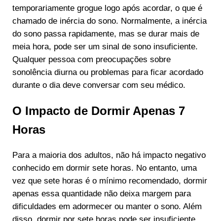
temporariamente grogue logo após acordar, o que é
chamado de inércia do sono. Normalmente, a inércia
do sono passa rapidamente, mas se durar mais de
meia hora, pode ser um sinal de sono insuficiente.
Qualquer pessoa com preocupações sobre
sonolência diurna ou problemas para ficar acordado
durante o dia deve conversar com seu médico.
O Impacto de Dormir Apenas 7
Horas
Para a maioria dos adultos, não há impacto negativo
conhecido em dormir sete horas. No entanto, uma
vez que sete horas é o mínimo recomendado, dormir
apenas essa quantidade não deixa margem para
dificuldades em adormecer ou manter o sono. Além
disso, dormir por sete horas pode ser insuficiente