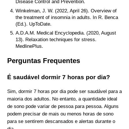
Disease Control and Prevention.
Winkelman, J. W. (2022, April 26). Overview of
the treatment of insomnia in adults. In R. Benca
(Ed.). UpToDate.
A.D.A.M. Medical Encyclopedia. (2020, August
13). Relaxation techniques for stress.
MedlinePlus.
Perguntas Frequentes
É saudável dormir 7 horas por dia?
Sim, dormir 7 horas por dia pode ser saudável para a
maioria dos adultos. No entanto, a quantidade ideal
de sono pode variar de pessoa para pessoa. Alguns
podem precisar de mais ou menos horas de sono
para se sentirem descansados e alertas durante o
dia.