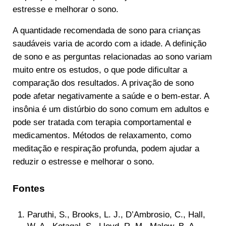
estresse e melhorar o sono.
A quantidade recomendada de sono para crianças
saudáveis varia de acordo com a idade. A definição
de sono e as perguntas relacionadas ao sono variam
muito entre os estudos, o que pode dificultar a
comparação dos resultados. A privação de sono
pode afetar negativamente a saúde e o bem-estar. A
insônia é um distúrbio do sono comum em adultos e
pode ser tratada com terapia comportamental e
medicamentos. Métodos de relaxamento, como
meditação e respiração profunda, podem ajudar a
reduzir o estresse e melhorar o sono.
Fontes
Paruthi, S., Brooks, L. J., D’Ambrosio, C., Hall,