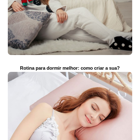
Rotina para dormir melhor: como criar a sua?