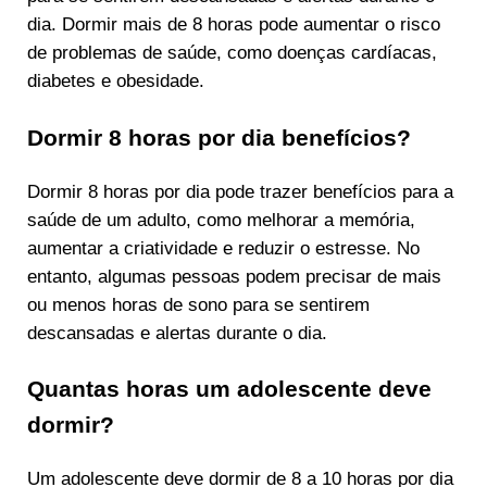
dia. Dormir mais de 8 horas pode aumentar o risco
de problemas de saúde, como doenças cardíacas,
diabetes e obesidade.
Dormir 8 horas por dia benefícios?
Dormir 8 horas por dia pode trazer benefícios para a
saúde de um adulto, como melhorar a memória,
aumentar a criatividade e reduzir o estresse. No
entanto, algumas pessoas podem precisar de mais
ou menos horas de sono para se sentirem
descansadas e alertas durante o dia.
Quantas horas um adolescente deve
dormir?
Um adolescente deve dormir de 8 a 10 horas por dia