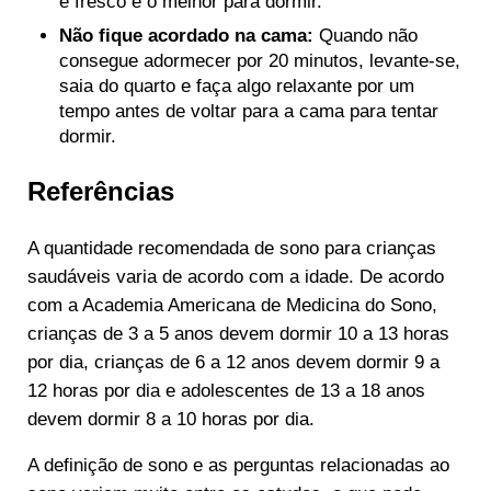
e fresco é o melhor para dormir.
Não fique acordado na cama:
Quando não
consegue adormecer por 20 minutos, levante-se,
saia do quarto e faça algo relaxante por um
tempo antes de voltar para a cama para tentar
dormir.
Referências
A quantidade recomendada de sono para crianças
saudáveis varia de acordo com a idade. De acordo
com a Academia Americana de Medicina do Sono,
crianças de 3 a 5 anos devem dormir 10 a 13 horas
por dia, crianças de 6 a 12 anos devem dormir 9 a
12 horas por dia e adolescentes de 13 a 18 anos
devem dormir 8 a 10 horas por dia.
A definição de sono e as perguntas relacionadas ao