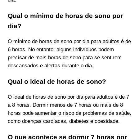
Qual o mínimo de horas de sono por
dia?
O mínimo de horas de sono por dia para adultos é de
6 horas. No entanto, alguns indivíduos podem
precisar de mais horas de sono para se sentirem
descansados e alertas durante o dia.
Qual o ideal de horas de sono?
O ideal de horas de sono por dia para adultos é de 7
a 8 horas. Dormir menos de 7 horas ou mais de 8
horas pode aumentar o risco de problemas de saúde,
como doenças cardíacas, diabetes e obesidade.
O que acontece se dormir 7 horas por