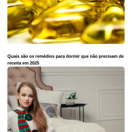
Quais são os remédios para dormir que não precisam de
receita em 2025