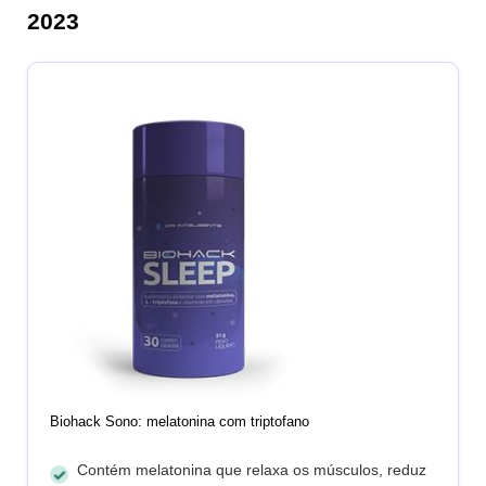
2023
Biohack Sono: melatonina com triptofano
Contém melatonina que relaxa os músculos, reduz