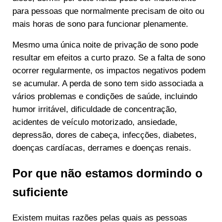
para pessoas que normalmente precisam de oito ou
mais horas de sono para funcionar plenamente.
Mesmo uma única noite de privação de sono pode
resultar em efeitos a curto prazo. Se a falta de sono
ocorrer regularmente, os impactos negativos podem
se acumular. A perda de sono tem sido associada a
vários problemas e condições de saúde, incluindo
humor irritável, dificuldade de concentração,
acidentes de veículo motorizado, ansiedade,
depressão, dores de cabeça, infecções, diabetes,
doenças cardíacas, derrames e doenças renais.
Por que não estamos dormindo o
suficiente
Existem muitas razões pelas quais as pessoas