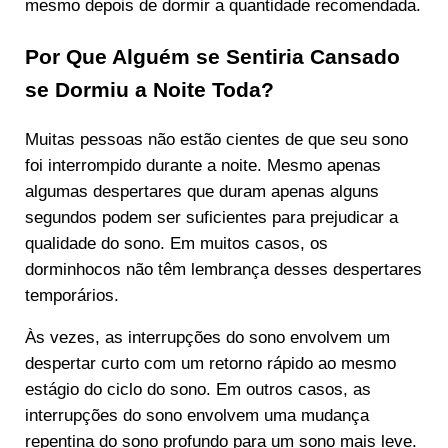
mesmo depois de dormir a quantidade recomendada.
Por Que Alguém se Sentiria Cansado
se Dormiu a Noite Toda?
Muitas pessoas não estão cientes de que seu sono
foi interrompido durante a noite. Mesmo apenas
algumas despertares que duram apenas alguns
segundos podem ser suficientes para prejudicar a
qualidade do sono. Em muitos casos, os
dorminhocos não têm lembrança desses despertares
temporários.
Às vezes, as interrupções do sono envolvem um
despertar curto com um retorno rápido ao mesmo
estágio do ciclo do sono. Em outros casos, as
interrupções do sono envolvem uma mudança
repentina do sono profundo para um sono mais leve.