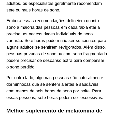
adultos, os especialistas geralmente recomendam
sete ou mais horas de sono.
Embora essas recomendações delineiem quanto
sono a maioria das pessoas em cada faixa etária
precisa, as necessidades individuais de sono
variarão. Sete horas podem não ser suficientes para
alguns adultos se sentirem revigorados. Além disso,
pessoas privadas de sono ou com sono fragmentado
podem precisar de descanso extra para compensar
o sono perdido.
Por outro lado, algumas pessoas são naturalmente
dorminhocas que se sentem alertas e saudáveis
com menos de seis horas de sono por noite. Para
essas pessoas, sete horas podem ser excessivas.
Melhor suplemento de melatonina de