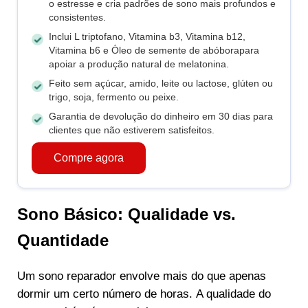
o estresse e cria padrões de sono mais profundos e
consistentes.
Inclui L triptofano, Vitamina b3, Vitamina b12,
Vitamina b6 e Óleo de semente de abóborapara
apoiar a produção natural de melatonina.
Feito sem açúcar, amido, leite ou lactose, glúten ou
trigo, soja, fermento ou peixe.
Garantia de devolução do dinheiro em 30 dias para
clientes que não estiverem satisfeitos.
Compre agora
Sono Básico: Qualidade vs.
Quantidade
Um sono reparador envolve mais do que apenas
dormir um certo número de horas. A qualidade do