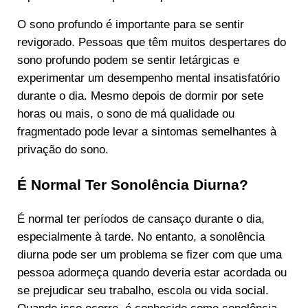
O sono profundo é importante para se sentir
revigorado. Pessoas que têm muitos despertares do
sono profundo podem se sentir letárgicas e
experimentar um desempenho mental insatisfatório
durante o dia. Mesmo depois de dormir por sete
horas ou mais, o sono de má qualidade ou
fragmentado pode levar a sintomas semelhantes à
privação do sono.
É Normal Ter Sonolência Diurna?
É normal ter períodos de cansaço durante o dia,
especialmente à tarde. No entanto, a sonolência
diurna pode ser um problema se fizer com que uma
pessoa adormeça quando deveria estar acordada ou
se prejudicar seu trabalho, escola ou vida social.