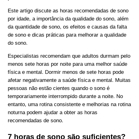
Este artigo discute as horas recomendadas de sono
por idade, a importância da qualidade do sono, além
da quantidade de sono, os efeitos e causas da falta
de sono e dicas práticas para melhorar a qualidade
do sono.
Especialistas recomendam que adultos durmam pelo
menos sete horas por noite para uma melhor saúde
física e mental. Dormir menos de sete horas pode
afetar negativamente a saúde física e mental. Muitas
pessoas não estão cientes quando o sono é
temporariamente interrompido durante a noite. No
entanto, uma rotina consistente e melhorias na rotina
noturna podem ajudar a obter as horas
recomendadas de sono.
7 horas de sono são suficientes?