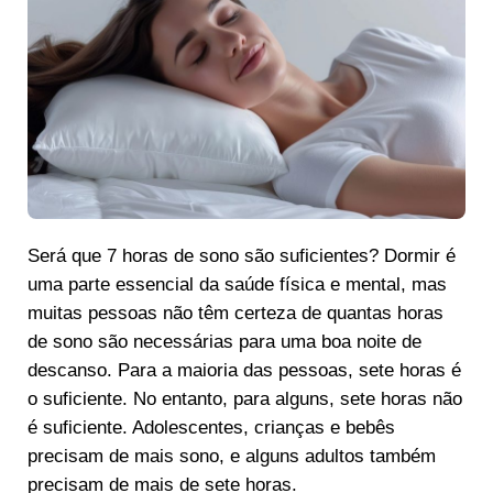
Será que 7 horas de sono são suficientes? Dormir é
uma parte essencial da saúde física e mental, mas
muitas pessoas não têm certeza de quantas horas
de sono são necessárias para uma boa noite de
descanso. Para a maioria das pessoas, sete horas é
o suficiente. No entanto, para alguns, sete horas não
é suficiente. Adolescentes, crianças e bebês
precisam de mais sono, e alguns adultos também
precisam de mais de sete horas.