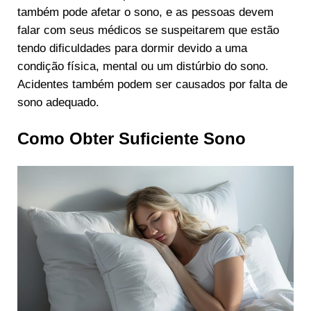
também pode afetar o sono, e as pessoas devem
falar com seus médicos se suspeitarem que estão
tendo dificuldades para dormir devido a uma
condição física, mental ou um distúrbio do sono.
Acidentes também podem ser causados por falta de
sono adequado.
Como Obter Suficiente Sono