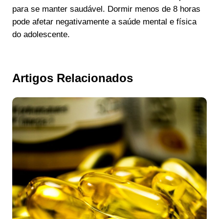
para se manter saudável. Dormir menos de 8 horas
pode afetar negativamente a saúde mental e física
do adolescente.
Artigos Relacionados