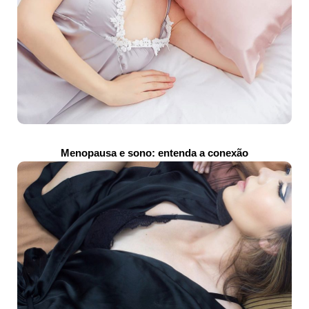
Menopausa e sono: entenda a conexão