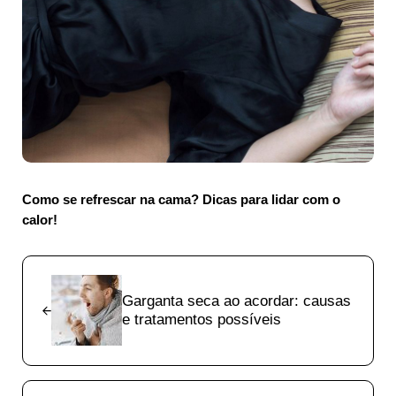
Como se refrescar na cama? Dicas para lidar com o
calor!
Previous Post:
Garganta seca ao acordar: causas
e tratamentos possíveis
Next Post: