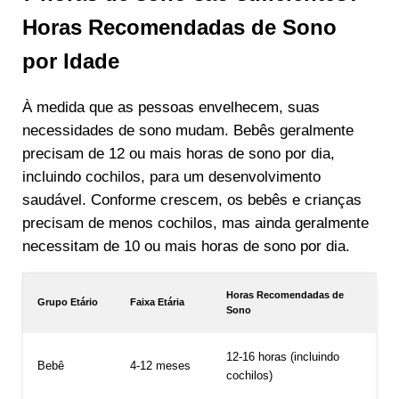
Horas Recomendadas de Sono
por Idade
À medida que as pessoas envelhecem, suas
necessidades de sono mudam. Bebês geralmente
precisam de 12 ou mais horas de sono por dia,
incluindo cochilos, para um desenvolvimento
saudável. Conforme crescem, os bebês e crianças
precisam de menos cochilos, mas ainda geralmente
necessitam de 10 ou mais horas de sono por dia.
Horas Recomendadas de
Grupo Etário
Faixa Etária
Sono
12-16 horas (incluindo
Bebê
4-12 meses
cochilos)