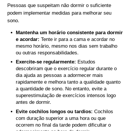
Pessoas que suspeitam não dormir o suficiente
podem implementar medidas para melhorar seu
sono.
Mantenha um horário consistente para dormir
e acordar:
Tente ir para a cama e acordar no
mesmo horário, mesmo nos dias sem trabalho
ou outras responsabilidades.
Exercite-se regularmente:
Estudos
descobriram que o exercício regular durante o
dia ajuda as pessoas a adormecer mais
rapidamente e melhora tanto a qualidade quanto
a quantidade de sono. No entanto, evite a
superestimulação de exercícios intensos logo
antes de dormir.
Evite cochilos longos ou tardios:
Cochilos
com duração superior a uma hora ou que
ocorrem no final da tarde podem dificultar o