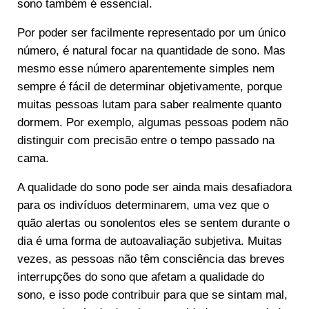
sono também é essencial.
Por poder ser facilmente representado por um único
número, é natural focar na quantidade de sono. Mas
mesmo esse número aparentemente simples nem
sempre é fácil de determinar objetivamente, porque
muitas pessoas lutam para saber realmente quanto
dormem. Por exemplo, algumas pessoas podem não
distinguir com precisão entre
o tempo passado na
cama.
A qualidade do sono pode ser ainda mais desafiadora
para os indivíduos determinarem, uma vez que o
quão alertas ou sonolentos eles se sentem durante o
dia é uma forma de autoavaliação subjetiva. Muitas
vezes, as pessoas não têm consciência das breves
interrupções do sono que afetam a qualidade do
sono, e isso pode contribuir para que se sintam mal,