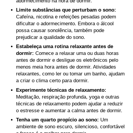
adormecimento na hora de dormir.
Limite substâncias que perturbam o sono:
Cafeína, nicotina e refeições pesadas podem
dificultar o adormecimento. Embora o álcool
possa causar sonolência, também pode
prejudicar a qualidade do sono.
Estabeleça uma rotina relaxante antes de
dormir:
Comece a relaxar uma ou duas horas
antes de dormir e desligue os eletrônicos pelo
menos meia hora antes de dormir. Atividades
relaxantes, como ler ou tomar um banho, ajudam
a criar o clima certo para dormir.
Experimente técnicas de relaxamento:
Meditação, respiração profunda, yoga e outras
técnicas de relaxamento podem ajudar a reduzir
o estresse e aumentar a calma antes de dormir.
Tenha um quarto propício ao sono:
Um
ambiente de sono escuro, silencioso, confortável