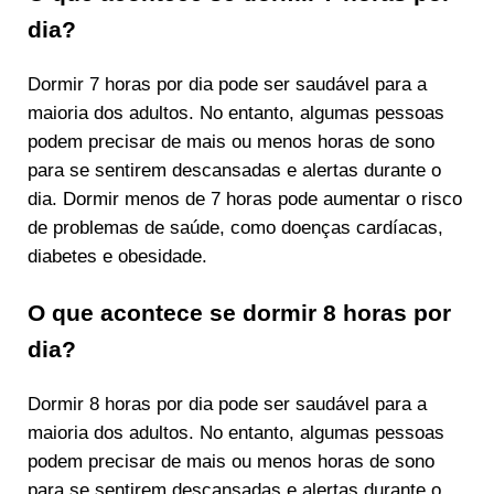
dia?
Dormir 7 horas por dia pode ser saudável para a
maioria dos adultos. No entanto, algumas pessoas
podem precisar de mais ou menos horas de sono
para se sentirem descansadas e alertas durante o
dia. Dormir menos de 7 horas pode aumentar o risco
de problemas de saúde, como doenças cardíacas,
diabetes e obesidade.
O que acontece se dormir 8 horas por
dia?
Dormir 8 horas por dia pode ser saudável para a
maioria dos adultos. No entanto, algumas pessoas
podem precisar de mais ou menos horas de sono
para se sentirem descansadas e alertas durante o