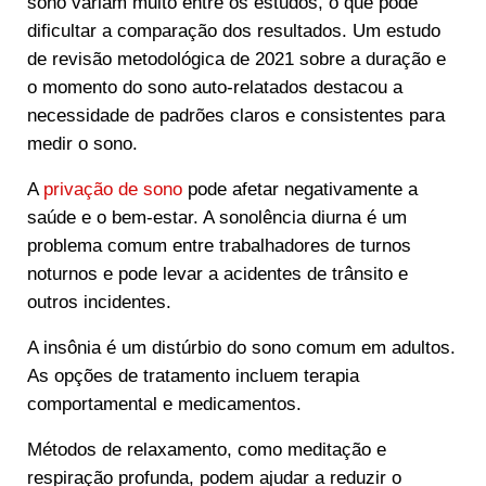
sono variam muito entre os estudos, o que pode
dificultar a comparação dos resultados. Um estudo
de revisão metodológica de 2021 sobre a duração e
o momento do sono auto-relatados destacou a
necessidade de padrões claros e consistentes para
medir o sono.
A
privação de sono
pode afetar negativamente a
saúde e o bem-estar. A sonolência diurna é um
problema comum entre trabalhadores de turnos
noturnos e pode levar a acidentes de trânsito e
outros incidentes.
A insônia é um distúrbio do sono comum em adultos.
As opções de tratamento incluem terapia
comportamental e medicamentos.
Métodos de relaxamento, como meditação e
respiração profunda, podem ajudar a reduzir o