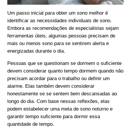
Um passo inicial para obter um sono melhor é
identificar as necessidades individuais de sono.
Embora as recomendações de especialistas sejam
ferramentas úteis, algumas pessoas precisam de
mais ou menos sono para se sentirem alerta e
energizadas durante o dia.
Pessoas que se questionam se dormem o suficiente
devem considerar quanto tempo dormem quando não
precisam acordar para o trabalho ou definir um
alarme. Elas também devem considerar
honestamente se se sentem bem descansadas ao
longo do dia. Com base nessas reflexões, elas
podem estabelecer uma meta de sono noturno e
garantir tempo suficiente para dormir essa
quantidade de tempo.