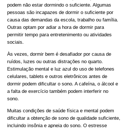
podem não estar dormindo o suficiente. Algumas
pessoas são incapazes de dormir o suficiente por
causa das demandas da escola, trabalho ou família.
Outras optam por adiar a hora de dormir para
permitir tempo para entretenimento ou atividades
sociais.
Às vezes, dormir bem é desafiador por causa de
ruídos, luzes ou outras distrações no quarto.
Estimulação mental e luz azul do uso de telefones
celulares, tablets e outros eletrônicos antes de
dormir podem dificultar o sono. A cafeína, o álcool e
a falta de exercício também podem interferir no
sono.
Muitas condições de saúde física e mental podem
dificultar a obtenção de sono de qualidade suficiente,
incluindo insônia e apneia do sono. O estresse