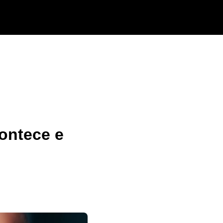
ontece e