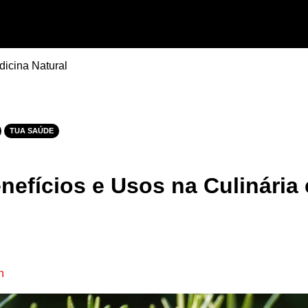
dicina Natural
TUA SAÚDE
nefícios e Usos na Culinária
n