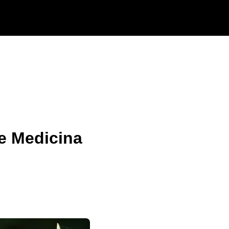
 e Medicina