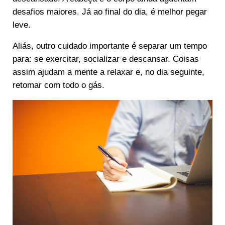
desafios maiores. Já ao final do dia, é melhor pegar
leve.
Aliás, outro cuidado importante é separar um tempo
para: se exercitar, socializar e descansar. Coisas
assim ajudam a mente a relaxar e, no dia seguinte,
retomar com todo o gás.