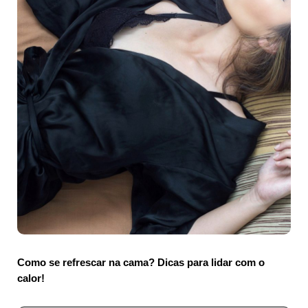
Como se refrescar na cama? Dicas para lidar com o
calor!