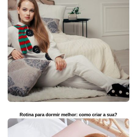
Rotina para dormir melhor: como criar a sua?