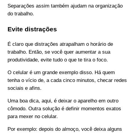
Separações assim também ajudam na organização
do trabalho.
Evite distrações
É claro que distrações atrapalham o horário de
trabalho. Então, se você quer aumentar a sua
produtividade, evite tudo o que te tira o foco.
O celular é um grande exemplo disso. Há quem
tenha o vício de, a cada cinco minutos, checar redes
sociais e afins.
Uma boa dica, aqui, é deixar o aparelho em outro
cômodo. Outra solução é definir momentos exatos
para mexer no celular.
Por exemplo: depois do almoço, você deixa alguns