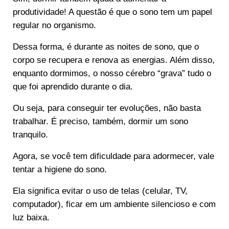
produtividade! A questão é que o sono tem um papel
regular no organismo.
Dessa forma, é durante as noites de sono, que o
corpo se recupera e renova as energias. Além disso,
enquanto dormimos, o nosso cérebro “grava” tudo o
que foi aprendido durante o dia.
Ou seja, para conseguir ter evoluções, não basta
trabalhar. É preciso, também, dormir um sono
tranquilo.
Agora, se você tem dificuldade para adormecer, vale
tentar a higiene do sono.
Ela significa evitar o uso de telas (celular, TV,
computador), ficar em um ambiente silencioso e com
luz baixa.