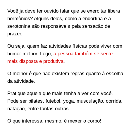
Você já deve ter ouvido falar que se exercitar libera
hormônios? Alguns deles, como a endorfina e a
serotonina são responsáveis pela sensação de
prazer.
Ou seja, quem faz atividades físicas pode viver com
humor melhor. Logo,
a pessoa também se sente
mais disposta e produtiva
.
O melhor é que não existem regras quanto à escolha
da atividade.
Pratique aquela que mais tenha a ver com você.
Pode ser pilates, futebol, yoga, musculação, corrida,
natação, entre tantas outras.
O que interessa, mesmo, é mexer o corpo!