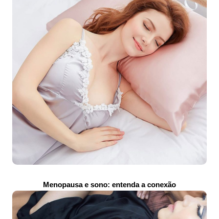
Menopausa e sono: entenda a conexão