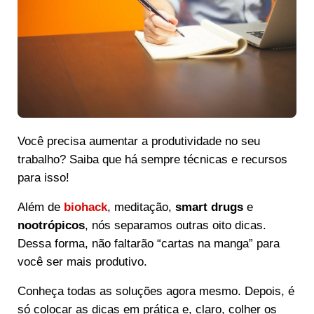
Você precisa aumentar a produtividade no seu
trabalho? Saiba que há sempre técnicas e recursos
para isso!
Além de
biohack
, meditação,
smart drugs
e
nootrópicos
, nós separamos outras oito dicas.
Dessa forma, não faltarão “cartas na manga” para
você ser mais produtivo.
Conheça todas as soluções agora mesmo. Depois, é
só colocar as dicas em prática e, claro, colher os