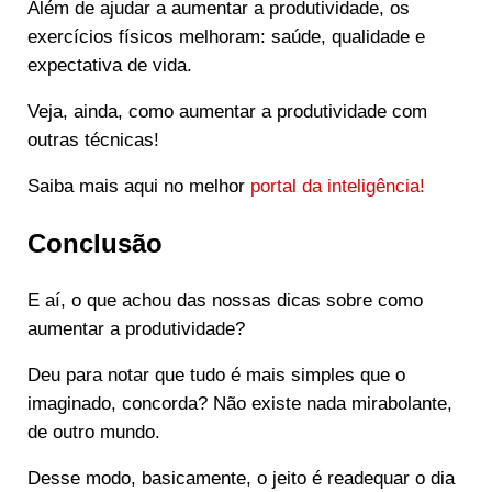
Além de ajudar a aumentar a produtividade, os
exercícios físicos melhoram: saúde, qualidade e
expectativa de vida.
Veja, ainda, como aumentar a produtividade com
outras técnicas!
Saiba mais aqui no melhor
portal da inteligência!
Conclusão
E aí, o que achou das nossas dicas sobre como
aumentar a produtividade?
Deu para notar que tudo é mais simples que o
imaginado, concorda? Não existe nada mirabolante,
de outro mundo.
Desse modo, basicamente, o jeito é readequar o dia