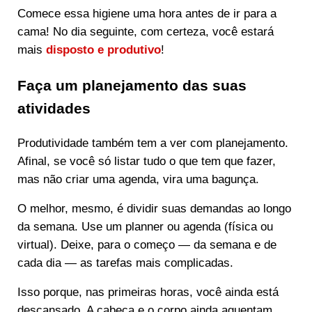
Comece essa higiene uma hora antes de ir para a
cama! No dia seguinte, com certeza, você estará
mais
disposto e produtivo
!
Faça um planejamento das suas
atividades
Produtividade também tem a ver com planejamento.
Afinal, se você só listar tudo o que tem que fazer,
mas não criar uma agenda, vira uma bagunça.
O melhor, mesmo, é dividir suas demandas ao longo
da semana. Use um planner ou agenda (física ou
virtual). Deixe, para o começo — da semana e de
cada dia — as tarefas mais complicadas.
Isso porque, nas primeiras horas, você ainda está
descansado. A cabeça e o corpo ainda aguentam