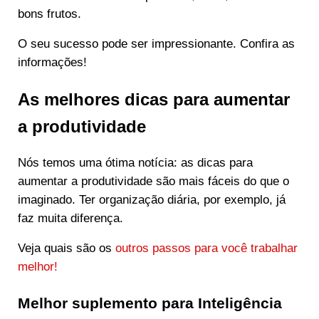
bons frutos.
O seu sucesso pode ser impressionante. Confira as
informações!
As melhores dicas para aumentar
a produtividade
Nós temos uma ótima notícia: as dicas para
aumentar a produtividade são mais fáceis do que o
imaginado. Ter organização diária, por exemplo, já
faz muita diferença.
Veja quais são os
outros passos para você trabalhar
melhor!
Melhor suplemento para Inteligência