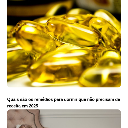
Quais são os remédios para dormir que não precisam de
receita em 2025