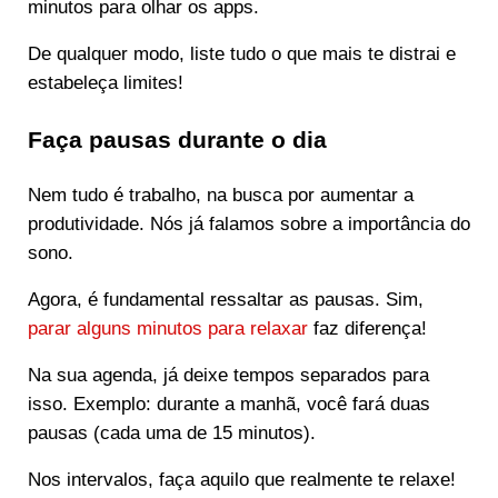
minutos para olhar os apps.
De qualquer modo, liste tudo o que mais te distrai e
estabeleça limites!
Faça pausas durante o dia
Nem tudo é trabalho, na busca por aumentar a
produtividade. Nós já falamos sobre a importância do
sono.
Agora, é fundamental ressaltar as pausas. Sim,
parar alguns minutos para relaxar
faz diferença!
Na sua agenda, já deixe tempos separados para
isso. Exemplo: durante a manhã, você fará duas
pausas (cada uma de 15 minutos).
Nos intervalos, faça aquilo que realmente te relaxe!