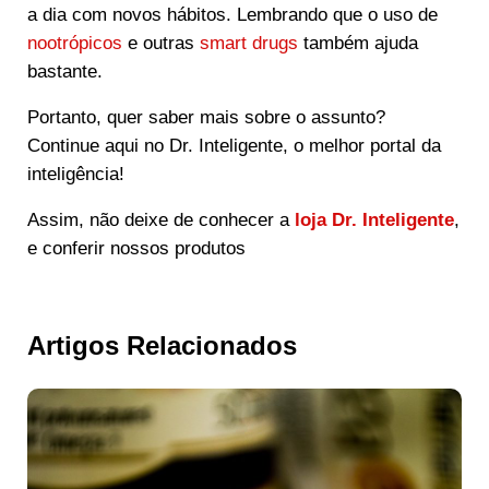
a dia com novos hábitos. Lembrando que o uso de
nootrópicos
e outras
smart drugs
também ajuda
bastante.
Portanto, quer saber mais sobre o assunto?
Continue aqui no Dr. Inteligente, o melhor portal da
inteligência!
Assim, não deixe de conhecer a
loja Dr. Inteligente
,
e conferir nossos produtos
Artigos Relacionados