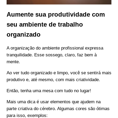
Aumente sua produtividade com
seu ambiente de trabalho
organizado
A organização do ambiente profissional expressa
tranquilidade. Esse sossego, claro, faz bem à
mente.
Ao ver tudo organizado e limpo, você se sentirá mais
produtivo e, até mesmo, com mais criatividade.
Então, tenha uma mesa com tudo no lugar!
Mais uma dica é usar elementos que ajudem na
parte criativa do cérebro. Algumas cores são ótimas
para isso, exemplos: