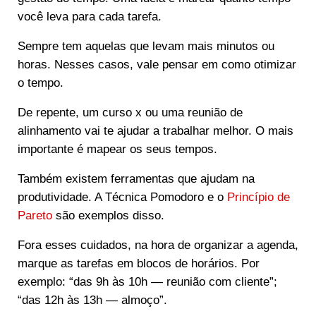
você leva para cada tarefa.
Sempre tem aquelas que levam mais minutos ou
horas. Nesses casos, vale pensar em como otimizar
o tempo.
De repente, um curso x ou uma reunião de
alinhamento vai te ajudar a trabalhar melhor. O mais
importante é mapear os seus tempos.
Também existem ferramentas que ajudam na
produtividade. A Técnica Pomodoro e o
Princípio de
Pareto
são exemplos disso.
Fora esses cuidados, na hora de organizar a agenda,
marque as tarefas em blocos de horários. Por
exemplo: “das 9h às 10h — reunião com cliente”;
“das 12h às 13h — almoço”.