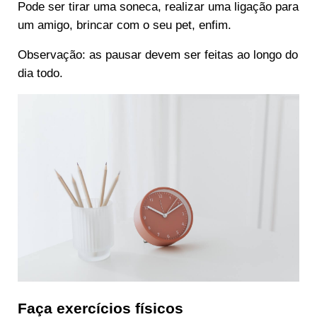
Pode ser tirar uma soneca, realizar uma ligação para
um amigo, brincar com o seu pet, enfim.
Observação: as pausar devem ser feitas ao longo do
dia todo.
Faça exercícios físicos