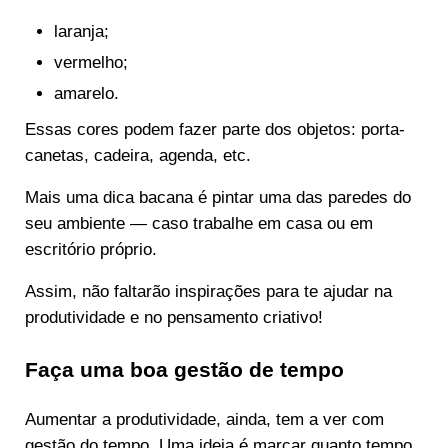
laranja;
vermelho;
amarelo.
Essas cores podem fazer parte dos objetos: porta-
canetas, cadeira, agenda, etc.
Mais uma dica bacana é pintar uma das paredes do
seu ambiente — caso trabalhe em casa ou em
escritório próprio.
Assim, não faltarão inspirações para te ajudar na
produtividade e no pensamento criativo!
Faça uma boa gestão de tempo
Aumentar a produtividade, ainda, tem a ver com
gestão do tempo. Uma ideia é marcar quanto tempo