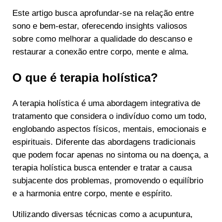
Este artigo busca aprofundar-se na relação entre
sono e bem-estar, oferecendo insights valiosos
sobre como melhorar a qualidade do descanso e
restaurar a conexão entre corpo, mente e alma.
O que é terapia holística?
A terapia holística é uma abordagem integrativa de
tratamento que considera o indivíduo como um todo,
englobando aspectos físicos, mentais, emocionais e
espirituais. Diferente das abordagens tradicionais
que podem focar apenas no sintoma ou na doença, a
terapia holística busca entender e tratar a causa
subjacente dos problemas, promovendo o equilíbrio
e a harmonia entre corpo, mente e espírito.
Utilizando diversas técnicas como a acupuntura,