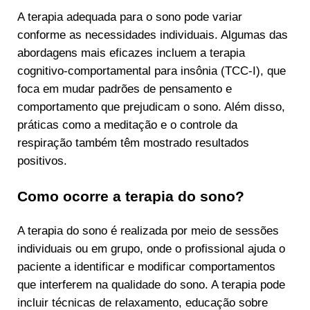
A terapia adequada para o sono pode variar
conforme as necessidades individuais. Algumas das
abordagens mais eficazes incluem a terapia
cognitivo-comportamental para insônia (TCC-I), que
foca em mudar padrões de pensamento e
comportamento que prejudicam o sono. Além disso,
práticas como a meditação e o controle da
respiração também têm mostrado resultados
positivos.
Como ocorre a terapia do sono?
A terapia do sono é realizada por meio de sessões
individuais ou em grupo, onde o profissional ajuda o
paciente a identificar e modificar comportamentos
que interferem na qualidade do sono. A terapia pode
incluir técnicas de relaxamento, educação sobre