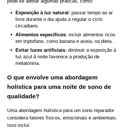
pode-se adotar algumas práticas, como:
Exposição à luz natural
: passar tempo ao ar
livre durante o dia ajuda a regular o ciclo
circadiano.
Alimentos específicos
: incluir alimentos ricos
em triptofano, como banana e aveia, na dieta.
Evitar luzes artificiais
: diminuir a exposição à
luz azul à noite favorece a produção de
melatonina.
O que envolve uma abordagem
holística para uma noite de sono de
qualidade?
Uma abordagem holística para um sono reparador
considera fatores físicos, emocionais e ambientais.
Isso inclui: