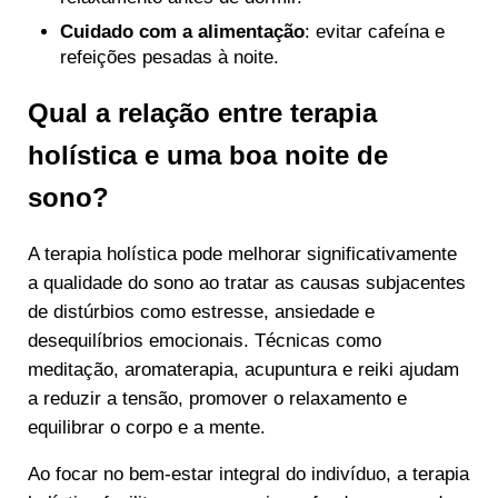
Cuidado com a alimentação
: evitar cafeína e
refeições pesadas à noite.
Qual a relação entre terapia
holística e uma boa noite de
sono?
A terapia holística pode melhorar significativamente
a qualidade do sono ao tratar as causas subjacentes
de distúrbios como estresse, ansiedade e
desequilíbrios emocionais. Técnicas como
meditação, aromaterapia, acupuntura e reiki ajudam
a reduzir a tensão, promover o relaxamento e
equilibrar o corpo e a mente.
Ao focar no bem-estar integral do indivíduo, a terapia