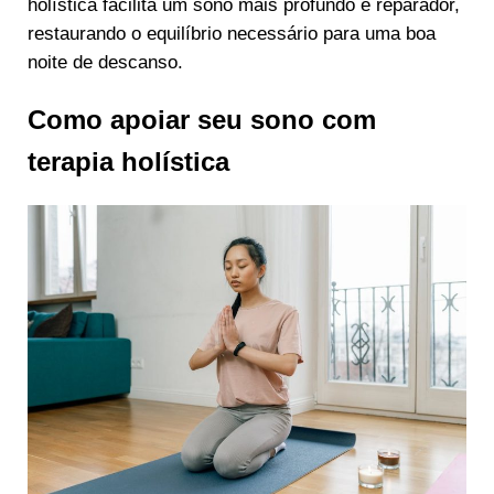
holística facilita um sono mais profundo e reparador,
restaurando o equilíbrio necessário para uma boa
noite de descanso.
Como apoiar seu sono com
terapia holística