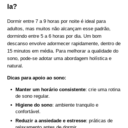
la?
Dormir entre 7 a 9 horas por noite é ideal para
adultos, mas muitos não alcançam esse padrão,
dormindo entre 5 a 6 horas por dia. Um bom
descanso envolve adormecer rapidamente, dentro de
15 minutos em média. Para melhorar a qualidade do
sono, pode-se adotar uma abordagem holística e
natural.
Dicas para apoio ao sono:
Manter um horário consistente
: crie uma rotina
de sono regular.
Higiene do sono
: ambiente tranquilo e
confortável.
Reduzir a ansiedade e estresse
: práticas de
relaxamento antes de dormir.