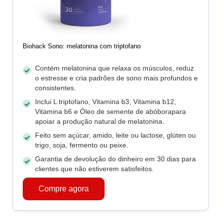
Biohack Sono: melatonina com triptofano
Contém melatonina que relaxa os músculos, reduz
o estresse e cria padrões de sono mais profundos e
consistentes.
Inclui L triptofano, Vitamina b3, Vitamina b12,
Vitamina b6 e Óleo de semente de abóborapara
apoiar a produção natural de melatonina.
Feito sem açúcar, amido, leite ou lactose, glúten ou
trigo, soja, fermento ou peixe.
Garantia de devolução do dinheiro em 30 dias para
clientes que não estiverem satisfeitos.
Compre agora