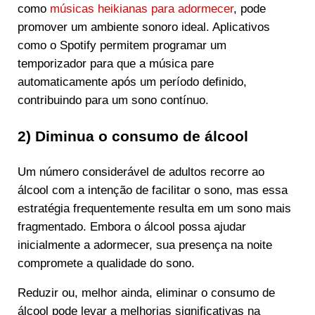
como
músicas heikianas para adormecer
, pode
promover um ambiente sonoro ideal. Aplicativos
como o Spotify permitem programar um
temporizador para que a música pare
automaticamente após um período definido,
contribuindo para um sono contínuo.
2) Diminua o consumo de álcool
Um número considerável de adultos recorre ao
álcool com a intenção de facilitar o sono, mas essa
estratégia frequentemente resulta em um sono mais
fragmentado. Embora o álcool possa ajudar
inicialmente a adormecer, sua presença na noite
compromete a qualidade do sono.
Reduzir ou, melhor ainda, eliminar o consumo de
álcool pode levar a melhorias significativas na