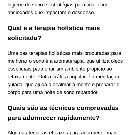
higiene do sono e estratégias para lidar com
ansiedades que impactam o descanso.
Qual é a terapia holística mais
solicitada?
Uma das terapias holísticas mais procuradas para
melhorar o sono é a aromaterapia, que utiliza óleos
essenciais para criar um ambiente propício ao
relaxamento. Outra prática popular é a meditação
guiada, que ajuda a acalmar a mente e preparar o
corpo para uma noite de sono reparador.
Quais são as técnicas comprovadas
para adormecer rapidamente?
Algumas técnicas eficazes para adormecer mais