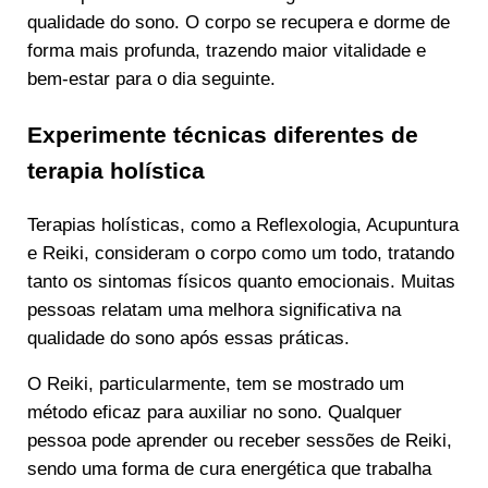
qualidade do sono. O corpo se recupera e dorme de
forma mais profunda, trazendo maior vitalidade e
bem-estar para o dia seguinte.
Experimente técnicas diferentes de
terapia holística
Terapias holísticas, como a Reflexologia, Acupuntura
e Reiki, consideram o corpo como um todo, tratando
tanto os sintomas físicos quanto emocionais. Muitas
pessoas relatam uma melhora significativa na
qualidade do sono após essas práticas.
O Reiki, particularmente, tem se mostrado um
método eficaz para auxiliar no sono. Qualquer
pessoa pode aprender ou receber sessões de Reiki,
sendo uma forma de cura energética que trabalha