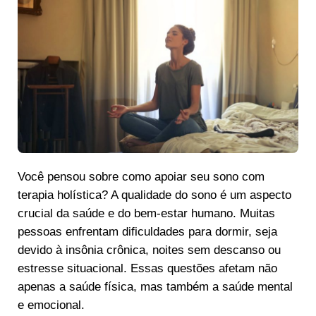
Você pensou sobre como apoiar seu sono com
terapia holística? A qualidade do sono é um aspecto
crucial da saúde e do bem-estar humano. Muitas
pessoas enfrentam dificuldades para dormir, seja
devido à insônia crônica, noites sem descanso ou
estresse situacional. Essas questões afetam não
apenas a saúde física, mas também a saúde mental
e emocional.