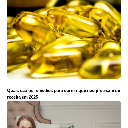
Quais são os remédios para dormir que não precisam de
receita em 2025