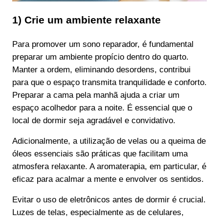
1) Crie um ambiente relaxante
Para promover um sono reparador, é fundamental
preparar um ambiente propício dentro do quarto.
Manter a ordem, eliminando desordens, contribui
para que o espaço transmita tranquilidade e conforto.
Preparar a cama pela manhã ajuda a criar um
espaço acolhedor para a noite. É essencial que o
local de dormir seja agradável e convidativo.
Adicionalmente, a utilização de velas ou a queima de
óleos essenciais são práticas que facilitam uma
atmosfera relaxante. A aromaterapia, em particular, é
eficaz para acalmar a mente e envolver os sentidos.
Evitar o uso de eletrônicos antes de dormir é crucial.
Luzes de telas, especialmente as de celulares,