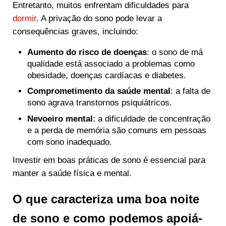
Entretanto, muitos enfrentam dificuldades para
dormir
. A privação do sono pode levar a
consequências graves, incluindo:
Aumento do risco de doenças
: o sono de má
qualidade está associado a problemas como
obesidade, doenças cardíacas e diabetes.
Comprometimento da saúde mental
: a falta de
sono agrava transtornos psiquiátricos.
Nevoeiro mental
: a dificuldade de concentração
e a perda de memória são comuns em pessoas
com sono inadequado.
Investir em boas práticas de sono é essencial para
manter a saúde física e mental.
O que caracteriza uma boa noite
de sono e como podemos apoiá-