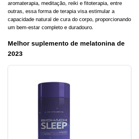
aromaterapia, meditação, reiki e fitoterapia, entre
outras, essa forma de terapia visa estimular a
capacidade natural de cura do corpo, proporcionando
um bem-estar completo e duradouro.
Melhor suplemento de melatonina de
2023