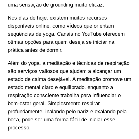
uma sensação de grounding muito eficaz.
Nos dias de hoje, existem muitos recursos
disponíveis online, como vídeos que orientam
seqüências de yoga. Canais no YouTube oferecem
ótimas opções para quem deseja se iniciar na
prática antes de dormir.
Além do yoga, a meditação e técnicas de respiração
são serviços valiosos que ajudam a alcançar um
estado de calma desejável. A meditação promove um
estado mental claro e equilibrado, enquanto a
respiração consciente trabalha para influenciar o
bem-estar geral. Simplesmente respirar
profundamente, inalando pelo nariz e exalando pela
boca, pode ser uma forma fácil de iniciar esse
processo.