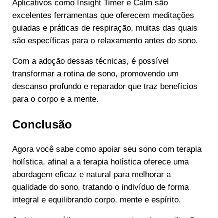
Aplicativos como Insight Timer e Calm são
excelentes ferramentas que oferecem meditações
guiadas e práticas de respiração, muitas das quais
são específicas para o relaxamento antes do sono.
Com a adoção dessas técnicas, é possível
transformar a rotina de sono, promovendo um
descanso profundo e reparador que traz benefícios
para o corpo e a mente.
Conclusão
Agora você sabe como apoiar seu sono com terapia
holística, afinal a a terapia holística oferece uma
abordagem eficaz e natural para melhorar a
qualidade do sono, tratando o indivíduo de forma
integral e equilibrando corpo, mente e espírito.