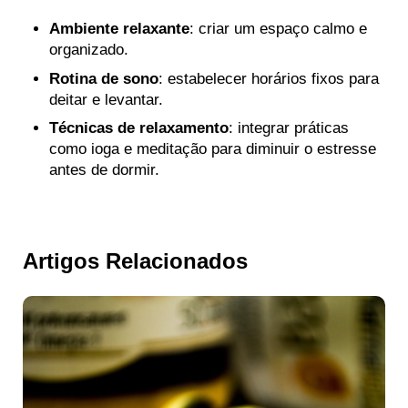
Ambiente relaxante
: criar um espaço calmo e
organizado.
Rotina de sono
: estabelecer horários fixos para
deitar e levantar.
Técnicas de relaxamento
: integrar práticas
como ioga e meditação para diminuir o estresse
antes de dormir.
Artigos Relacionados