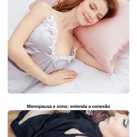
Menopausa e sono: entenda a conexão