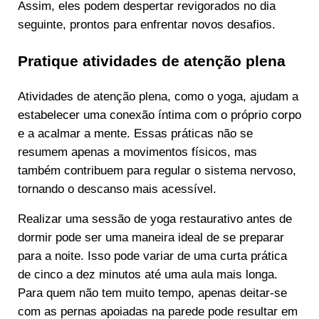
Assim, eles podem despertar revigorados no dia
seguinte, prontos para enfrentar novos desafios.
Pratique atividades de atenção plena
Atividades de atenção plena, como o yoga, ajudam a
estabelecer uma conexão íntima com o próprio corpo
e a acalmar a mente. Essas práticas não se
resumem apenas a movimentos físicos, mas
também contribuem para regular o sistema nervoso,
tornando o descanso mais acessível.
Realizar uma sessão de yoga restaurativo antes de
dormir pode ser uma maneira ideal de se preparar
para a noite. Isso pode variar de uma curta prática
de cinco a dez minutos até uma aula mais longa.
Para quem não tem muito tempo, apenas deitar-se
com as pernas apoiadas na parede pode resultar em