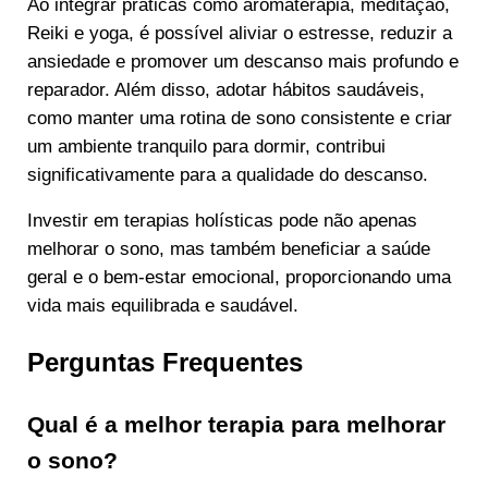
Ao integrar práticas como aromaterapia, meditação,
Reiki e yoga, é possível aliviar o estresse, reduzir a
ansiedade e promover um descanso mais profundo e
reparador. Além disso, adotar hábitos saudáveis,
como manter uma rotina de sono consistente e criar
um ambiente tranquilo para dormir, contribui
significativamente para a qualidade do descanso.
Investir em terapias holísticas pode não apenas
melhorar o sono, mas também beneficiar a saúde
geral e o bem-estar emocional, proporcionando uma
vida mais equilibrada e saudável.
Perguntas Frequentes
Qual é a melhor terapia para melhorar
o sono?