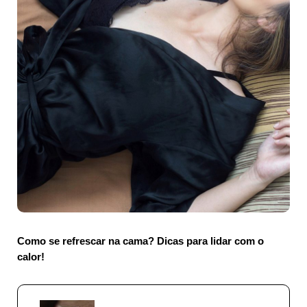
Como se refrescar na cama? Dicas para lidar com o
calor!
Previous Post: