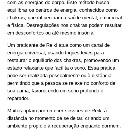
com as energias do corpo. Este método busca
equilibrar os centros de energia, conhecidos como
chakras, que influenciam a saúde mental, emocional
e física. Desregulações nos chakras podem resultar
em desconfortos ou até mesmo insônia.
Um praticante de Reiki atua como um canal de
energia universal, usando toques leves para
restaurar o equilíbrio dos chakras, promovendo um
estado relaxante que facilita o sono. Essa prática
pode ser realizada pessoalmente ou à distância,
permitindo que a pessoa se relaxe no conforto de
sua cama, favorecendo um sono profundo e
reparador.
Muitos optam por receber sessões de Reiki à
distância no momento de se deitar, criando um
ambiente propício à recuperação enquanto dormem.