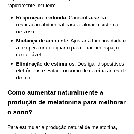
rapidamente incluem:
Respiração profunda
: Concentra-se na
respiração abdominal para acalmar o sistema
nervoso.
Mudança de ambiente
: Ajustar a luminosidade e
a temperatura do quarto para criar um espaço
confortável.
Eliminação de estímulos
: Desligar dispositivos
eletrônicos e evitar consumo de cafeína antes de
dormir.
Como aumentar naturalmente a
produção de melatonina para melhorar
o sono?
Para estimular a produção natural de melatonina,