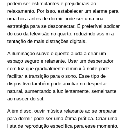
podem ser estimulantes e prejudiciais ao
relaxamento. Por isso, estabelecer um alarme para
uma hora antes de dormir pode ser uma boa
estratégia para se desconectar. É preferível abdicar
do uso da televisão no quarto, reduzindo assim a
tentação de mais distrações digitais.
A iluminação suave e quente ajuda a criar um
espaço seguro e relaxante. Usar um despertador
com luz que gradualmente diminui à noite pode
facilitar a transição para o sono. Esse tipo de
dispositivo também pode auxiliar no despertar
natural, aumentando a luz lentamente, semelhante
ao nascer do sol.
Além disso, ouvir música relaxante ao se preparar
para dormir pode ser uma ótima prática. Criar uma
lista de reprodução específica para esse momento,