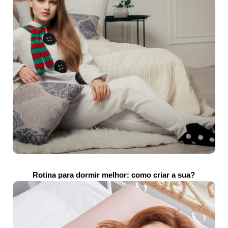
Rotina para dormir melhor: como criar a sua?