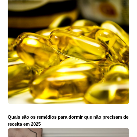
Quais são os remédios para dormir que não precisam de
receita em 2025