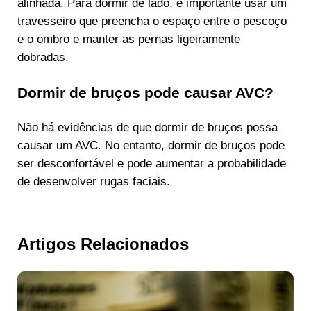
alinhada. Para dormir de lado, é importante usar um
travesseiro que preencha o espaço entre o pescoço
e o ombro e manter as pernas ligeiramente
dobradas.
Dormir de bruços pode causar AVC?
Não há evidências de que dormir de bruços possa
causar um AVC. No entanto, dormir de bruços pode
ser desconfortável e pode aumentar a probabilidade
de desenvolver rugas faciais.
Artigos Relacionados