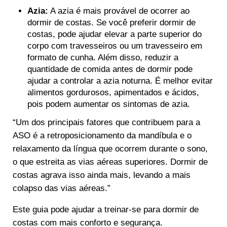
Azia:
A azia é mais provável de ocorrer ao
dormir de costas. Se você preferir dormir de
costas, pode ajudar elevar a parte superior do
corpo com travesseiros ou um travesseiro em
formato de cunha. Além disso, reduzir a
quantidade de comida antes de dormir pode
ajudar a controlar a azia noturna. É melhor evitar
alimentos gordurosos, apimentados e ácidos,
pois podem aumentar os sintomas de azia.
“Um dos principais fatores que contribuem para a
ASO é a retroposicionamento da mandíbula e o
relaxamento da língua que ocorrem durante o sono,
o que estreita as vias aéreas superiores. Dormir de
costas agrava isso ainda mais, levando a mais
colapso das vias aéreas.”
Este guia pode ajudar a treinar-se para dormir de
costas com mais conforto e segurança.