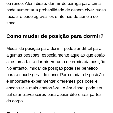
ou ronco. Além disso, dormir de barriga para cima
pode aumentar a probabilidade de desenvolver rugas
faciais e pode agravar os sintomas de apneia do
sono.
Como mudar de posição para dormir?
Mudar de posição para dormir pode ser difícil para
algumas pessoas, especialmente aquelas que estão
acostumadas a dormir em uma determinada posição.
No entanto, mudar de posição pode ser benéfico
para a saúde geral do sono. Para mudar de posição,
é importante experimentar diferentes posições e
encontrar a mais confortável. Além disso, pode ser
útil usar travesseiros para apoiar diferentes partes
do corpo.