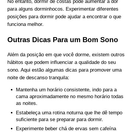
No entanto, dormir de costas pode aumentar a dor
para alguns dorminhocos. Experimentar diferentes
posições para dormir pode ajudar a encontrar o que
funciona melhor.
Outras Dicas Para um Bom Sono
Além da posição em que você dorme, existem outros
hábitos que podem influenciar a qualidade do seu
sono. Aqui estão algumas dicas para promover uma
noite de descanso tranquila:
Mantenha um horário consistente, indo para a
cama aproximadamente no mesmo horário todas
as noites.
Estabeleça uma rotina noturna que lhe dê tempo
suficiente para se preparar para dormir.
Experimente beber chá de ervas sem cafeína