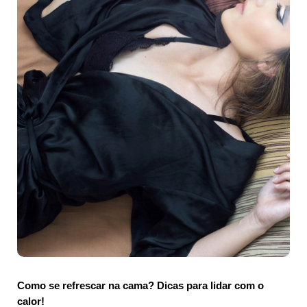
Como se refrescar na cama? Dicas para lidar com o
calor!