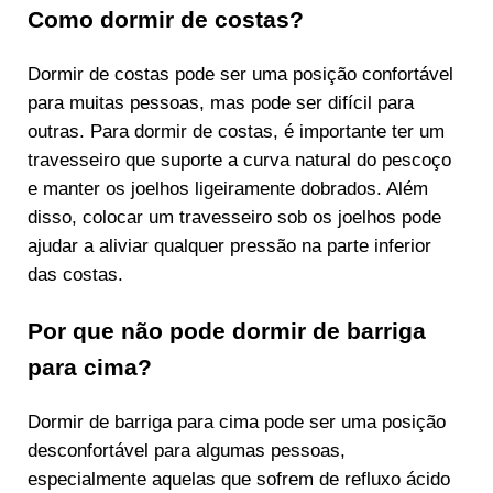
Como dormir de costas?
Dormir de costas pode ser uma posição confortável
para muitas pessoas, mas pode ser difícil para
outras. Para dormir de costas, é importante ter um
travesseiro que suporte a curva natural do pescoço
e manter os joelhos ligeiramente dobrados. Além
disso, colocar um travesseiro sob os joelhos pode
ajudar a aliviar qualquer pressão na parte inferior
das costas.
Por que não pode dormir de barriga
para cima?
Dormir de barriga para cima pode ser uma posição
desconfortável para algumas pessoas,
especialmente aquelas que sofrem de refluxo ácido