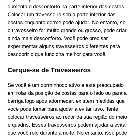
aumenta o desconforto na parte inferior das costas.
Colocar um travesseiro sob a parte inferior das
costas enquanto dorme pode ajudar. No entanto, se
o travesseiro for muito grande ou grosso, pode criar
ainda mais desconforto. Você pode precisar
experimentar alguns travesseiros diferentes para
descobrir o que funciona melhor para você.
Cerque-se de Travesseiros
Se você é um dorminhoco ativo e está preocupado
em rolar da posição de costas para o lado ou para a
barriga logo após adormecer, existem medidas que
você pode tomar para ajudar a evitar isso. Tente
colocar travesseiros ao redor da sua região do meio
e quadris. Esses travesseiros podem ajudar a evitar
que você role durante a noite. No entanto, isso pode