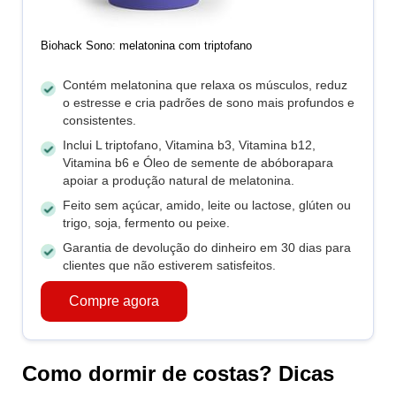
Biohack Sono: melatonina com triptofano
Contém melatonina que relaxa os músculos, reduz
o estresse e cria padrões de sono mais profundos e
consistentes.
Inclui L triptofano, Vitamina b3, Vitamina b12,
Vitamina b6 e Óleo de semente de abóborapara
apoiar a produção natural de melatonina.
Feito sem açúcar, amido, leite ou lactose, glúten ou
trigo, soja, fermento ou peixe.
Garantia de devolução do dinheiro em 30 dias para
clientes que não estiverem satisfeitos.
Compre agora
Como dormir de costas? Dicas