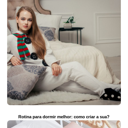
Rotina para dormir melhor: como criar a sua?