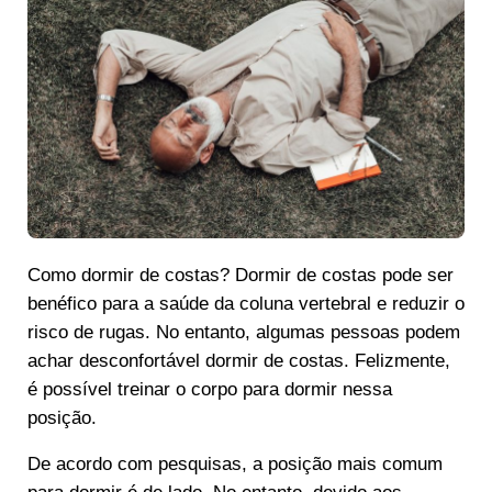
Como dormir de costas? Dormir de costas pode ser
benéfico para a saúde da coluna vertebral e reduzir o
risco de rugas. No entanto, algumas pessoas podem
achar desconfortável dormir de costas. Felizmente,
é possível treinar o corpo para dormir nessa
posição.
De acordo com pesquisas, a posição mais comum