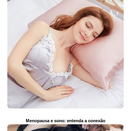
Menopausa e sono: entenda a conexão