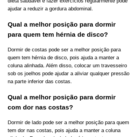
dieta saudável e fazer exercícios regularmente pode
ajudar a reduzir a gordura abdominal.
Qual a melhor posição para dormir
para quem tem hérnia de disco?
Dormir de costas pode ser a melhor posição para
quem tem hérnia de disco, pois ajuda a manter a
coluna alinhada. Além disso, colocar um travesseiro
sob os joelhos pode ajudar a aliviar qualquer pressão
na parte inferior das costas.
Qual a melhor posição para dormir
com dor nas costas?
Dormir de lado pode ser a melhor posição para quem
tem dor nas costas, pois ajuda a manter a coluna