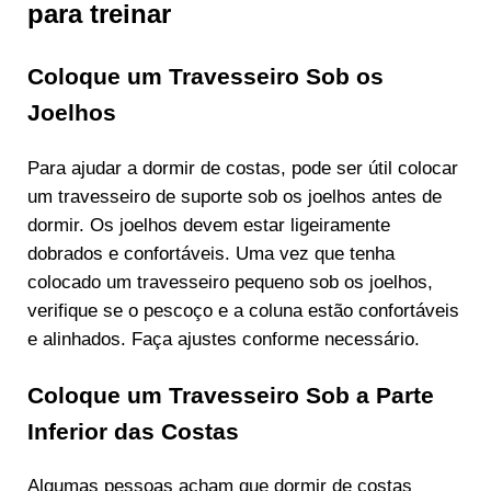
para treinar
Coloque um Travesseiro Sob os
Joelhos
Para ajudar a dormir de costas, pode ser útil colocar
um travesseiro de suporte sob os joelhos antes de
dormir. Os joelhos devem estar ligeiramente
dobrados e confortáveis. Uma vez que tenha
colocado um travesseiro pequeno sob os joelhos,
verifique se o pescoço e a coluna estão confortáveis
e alinhados. Faça ajustes conforme necessário.
Coloque um Travesseiro Sob a Parte
Inferior das Costas
Algumas pessoas acham que dormir de costas