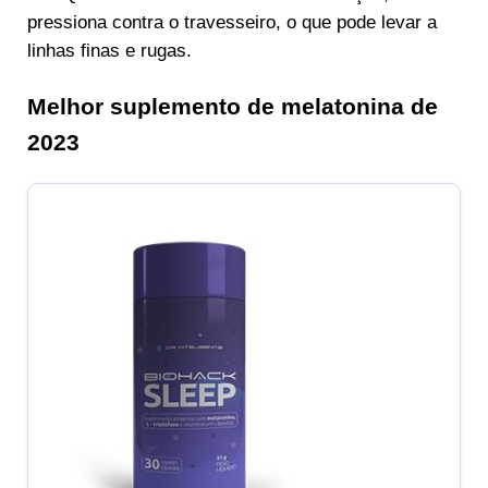
pressiona contra o travesseiro, o que pode levar a
linhas finas e rugas.
Melhor suplemento de melatonina de
2023