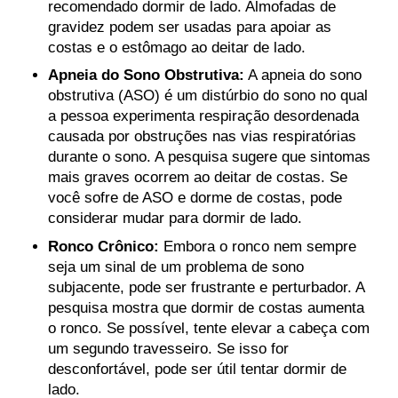
recomendado dormir de lado. Almofadas de
gravidez podem ser usadas para apoiar as
costas e o estômago ao deitar de lado.
Apneia do Sono Obstrutiva:
A apneia do sono
obstrutiva (ASO) é um distúrbio do sono no qual
a pessoa experimenta respiração desordenada
causada por obstruções nas vias respiratórias
durante o sono. A pesquisa sugere que sintomas
mais graves ocorrem ao deitar de costas. Se
você sofre de ASO e dorme de costas, pode
considerar mudar para dormir de lado.
Ronco Crônico:
Embora o ronco nem sempre
seja um sinal de um problema de sono
subjacente, pode ser frustrante e perturbador. A
pesquisa mostra que dormir de costas aumenta
o ronco. Se possível, tente elevar a cabeça com
um segundo travesseiro. Se isso for
desconfortável, pode ser útil tentar dormir de
lado.