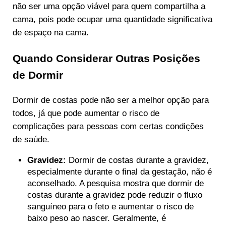
não ser uma opção viável para quem compartilha a
cama, pois pode ocupar uma quantidade significativa
de espaço na cama.
Quando Considerar Outras Posições
de Dormir
Dormir de costas pode não ser a melhor opção para
todos, já que pode aumentar o risco de
complicações para pessoas com certas condições
de saúde.
Gravidez:
Dormir de costas durante a gravidez,
especialmente durante o final da gestação, não é
aconselhado. A pesquisa mostra que dormir de
costas durante a gravidez pode reduzir o fluxo
sanguíneo para o feto e aumentar o risco de
baixo peso ao nascer. Geralmente, é