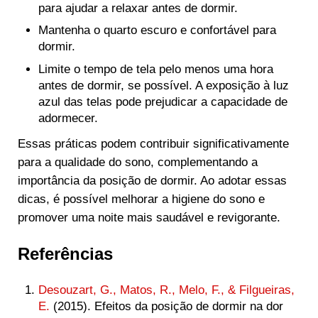
para ajudar a relaxar antes de dormir.
Mantenha o quarto escuro e confortável para
dormir.
Limite o tempo de tela pelo menos uma hora
antes de dormir, se possível. A exposição à luz
azul das telas pode prejudicar a capacidade de
adormecer.
Essas práticas podem contribuir significativamente
para a qualidade do sono, complementando a
importância da posição de dormir. Ao adotar essas
dicas, é possível melhorar a higiene do sono e
promover uma noite mais saudável e revigorante.
Referências
Desouzart, G., Matos, R., Melo, F., & Filgueiras,
E.
(2015). Efeitos da posição de dormir na dor