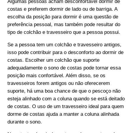
Algumas pessoas acham desconfortável dormir de
costas e preferem dormir de lado ou de barriga. A
escolha da posição para dormir é uma questão de
preferência pessoal, mas também pode resultar do
tipo de colchão e travesseiro que a pessoa possui.
Se a pessoa tem um colchão e travesseiro antigos,
isso pode contribuir para o desconforto ao dormir de
costas. Escolher um colchão que suporte
adequadamente o sono de costas pode tornar essa
posição mais confortável. Além disso, se os
travesseiros forem antigos ou não oferecerem
suporte, há uma boa chance de que o pescoço não
esteja alinhado com a coluna quando se está deitado
de costas. O uso de um travesseiro ideal para quem
dorme de costas ajuda a manter a coluna alinhada
durante o sono.