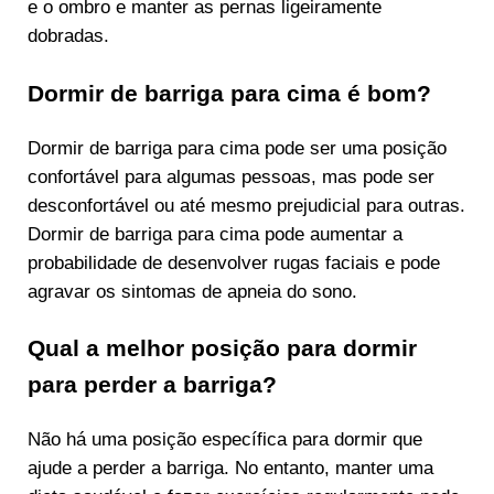
e o ombro e manter as pernas ligeiramente
dobradas.
Dormir de barriga para cima é bom?
Dormir de barriga para cima pode ser uma posição
confortável para algumas pessoas, mas pode ser
desconfortável ou até mesmo prejudicial para outras.
Dormir de barriga para cima pode aumentar a
probabilidade de desenvolver rugas faciais e pode
agravar os sintomas de apneia do sono.
Qual a melhor posição para dormir
para perder a barriga?
Não há uma posição específica para dormir que
ajude a perder a barriga. No entanto, manter uma