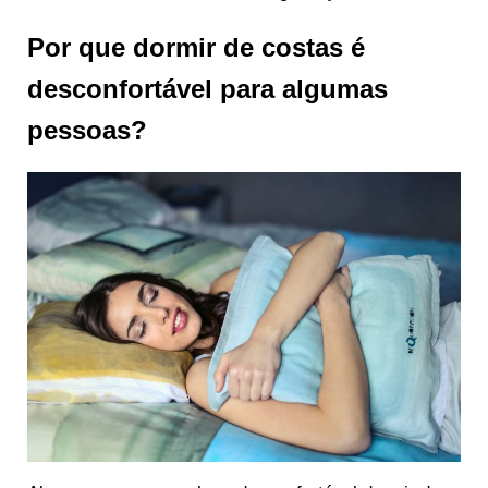
Por que dormir de costas é
desconfortável para algumas
pessoas?