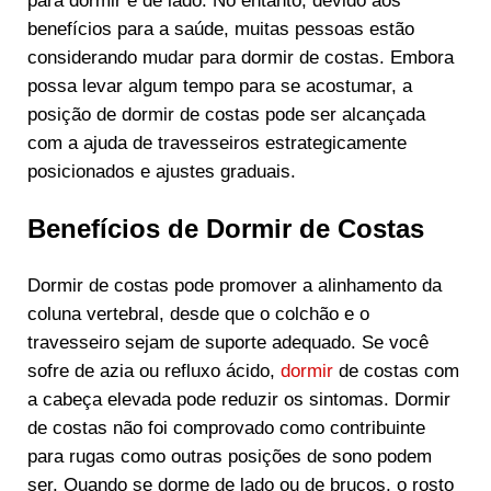
para dormir é de lado. No entanto, devido aos
benefícios para a saúde, muitas pessoas estão
considerando mudar para dormir de costas. Embora
possa levar algum tempo para se acostumar, a
posição de dormir de costas pode ser alcançada
com a ajuda de travesseiros estrategicamente
posicionados e ajustes graduais.
Benefícios de Dormir de Costas
Dormir de costas pode promover a alinhamento da
coluna vertebral, desde que o colchão e o
travesseiro sejam de suporte adequado. Se você
sofre de azia ou refluxo ácido,
dormir
de costas com
a cabeça elevada pode reduzir os sintomas. Dormir
de costas não foi comprovado como contribuinte
para rugas como outras posições de sono podem
ser. Quando se dorme de lado ou de bruços, o rosto