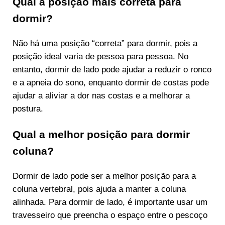
Qual a posição mais correta para
dormir?
Não há uma posição “correta” para dormir, pois a
posição ideal varia de pessoa para pessoa. No
entanto, dormir de lado pode ajudar a reduzir o ronco
e a apneia do sono, enquanto dormir de costas pode
ajudar a aliviar a dor nas costas e a melhorar a
postura.
Qual a melhor posição para dormir
coluna?
Dormir de lado pode ser a melhor posição para a
coluna vertebral, pois ajuda a manter a coluna
alinhada. Para dormir de lado, é importante usar um
travesseiro que preencha o espaço entre o pescoço