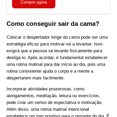
Compre agora
Como conseguir sair da cama?
Colocar o despertador longe da cama pode ser uma
estratégia eficaz para motivar-se a levantar. Isso
exigirá que a pessoa se levante fisicamente para
desligá-lo. Após acordar, é fundamental estabelecer
uma rotina matinal para dar início ao dia, pois uma
rotina consistente ajuda o corpo e a mente a
despertarem mais facilmente.
Incorporar atividades prazerosas, como
alongamentos, meditação, leitura ou exercícios,
pode criar um senso de expectativa e motivação.
Além disso, uma rotina matinal intencional
estabelece um tom positivo para o restante do dia. É