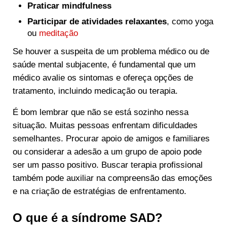
Praticar mindfulness
Participar de atividades relaxantes
, como yoga
ou
meditação
Se houver a suspeita de um problema médico ou de
saúde mental subjacente, é fundamental que um
médico avalie os sintomas e ofereça opções de
tratamento, incluindo medicação ou terapia.
É bom lembrar que não se está sozinho nessa
situação. Muitas pessoas enfrentam dificuldades
semelhantes. Procurar apoio de amigos e familiares
ou considerar a adesão a um grupo de apoio pode
ser um passo positivo. Buscar terapia profissional
também pode auxiliar na compreensão das emoções
e na criação de estratégias de enfrentamento.
O que é a síndrome SAD?