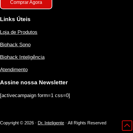
Comprar Agora
Links Úteis
Loja de Produtos
Biohack Sono
Biohack Inteligência
Atendimento
Assine nossa Newsletter
[activecampaign form=1 css=0]
Copyright © 2026 ·
Dr. Inteligente
· All Rights Reserved