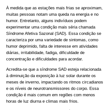
À medida que as estações mais frias se aproximam,
muitas pessoas notam uma queda na energia e no
humor. Entretanto, alguns indivíduos podem
experimentar uma condição mais séria chamada
Síndrome Afetiva Sazonal (SAD). Essa condição se
caracteriza por uma variedade de sintomas, como
humor deprimido, falta de interesse em atividades
diárias, irritabilidade, fadiga, dificuldade de
concentração e dificuldades para acordar.
Acredita-se que a síndrome SAD esteja relacionada
à diminuição da exposição à luz solar durante os
meses de inverno, impactando os ritmos circadianos
e os níveis de neurotransmissores do corpo. Essa
condição é mais comum em regiões com menos
horas de luz diurna e climas mais frios.