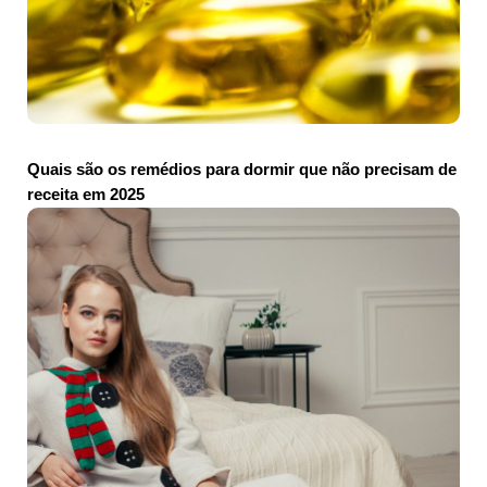
Quais são os remédios para dormir que não precisam de
receita em 2025