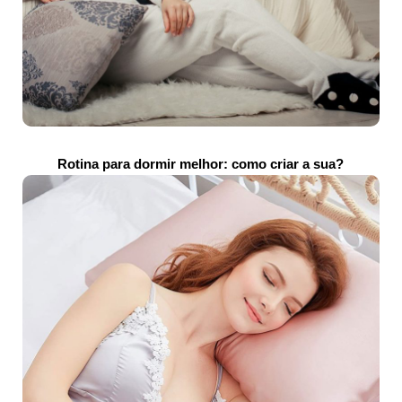
Rotina para dormir melhor: como criar a sua?