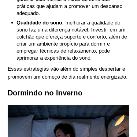
práticas que ajudam a promover um descanso
adequado.
Qualidade do sono:
melhorar a qualidade do
sono faz uma diferença notável. Investir em um
colchão que ofereça suporte e conforto, além de
criar um ambiente propício para dormir e
empregar técnicas de relaxamento, pode
aprimorar a experiência do sono.
Essas estratégias vão além do simples despertar e
promovem um começo de dia realmente energizado.
Dormindo no Inverno