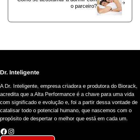
o parceiro?
Dr. Inteligente
A Dr. Inteligente, empresa criadora e produtora do Biorack,
acredita que a Alta Performance é a chave para uma vida
com significado e evolução e, foi a partir dessa vontade de
catalisar todo o potencial humano, que nascemos com o
propósito de despertar o melhor que está em cada um.
Facebook
Instagram