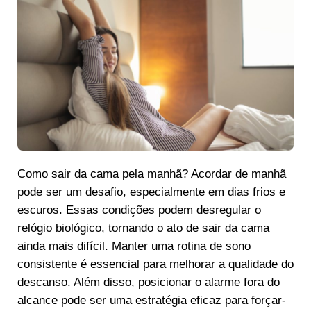
Como sair da cama pela manhã? Acordar de manhã
pode ser um desafio, especialmente em dias frios e
escuros. Essas condições podem desregular o
relógio biológico, tornando o ato de sair da cama
ainda mais difícil. Manter uma rotina de sono
consistente é essencial para melhorar a qualidade do
descanso. Além disso, posicionar o alarme fora do
alcance pode ser uma estratégia eficaz para forçar-