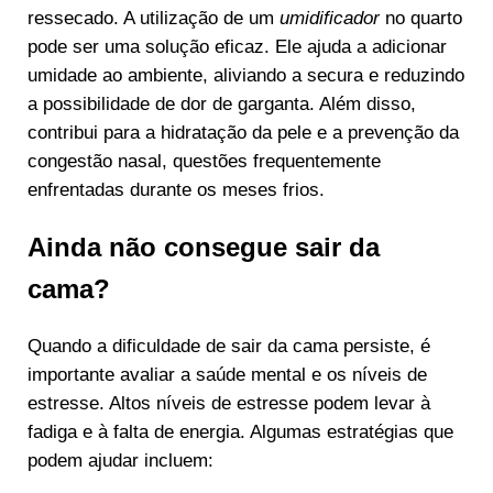
ressecado. A utilização de um
umidificador
no quarto
pode ser uma solução eficaz. Ele ajuda a adicionar
umidade ao ambiente, aliviando a secura e reduzindo
a possibilidade de dor de garganta. Além disso,
contribui para a hidratação da pele e a prevenção da
congestão nasal, questões frequentemente
enfrentadas durante os meses frios.
Ainda não consegue sair da
cama?
Quando a dificuldade de sair da cama persiste, é
importante avaliar a saúde mental e os níveis de
estresse. Altos níveis de estresse podem levar à
fadiga e à falta de energia. Algumas estratégias que
podem ajudar incluem: