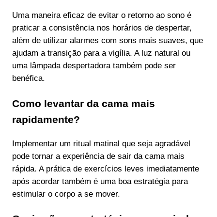
Uma maneira eficaz de evitar o retorno ao sono é
praticar a consistência nos horários de despertar,
além de utilizar alarmes com sons mais suaves, que
ajudam a transição para a vigília. A luz natural ou
uma lâmpada despertadora também pode ser
benéfica.
Como levantar da cama mais
rapidamente?
Implementar um ritual matinal que seja agradável
pode tornar a experiência de sair da cama mais
rápida. A prática de exercícios leves imediatamente
após acordar também é uma boa estratégia para
estimular o corpo a se mover.