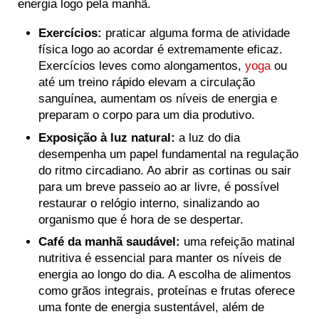
energia logo pela manhã.
Exercícios:
praticar alguma forma de atividade
física logo ao acordar é extremamente eficaz.
Exercícios leves como alongamentos,
yoga
ou
até um treino rápido elevam a circulação
sanguínea, aumentam os níveis de energia e
preparam o corpo para um dia produtivo.
Exposição à luz natural:
a luz do dia
desempenha um papel fundamental na regulação
do ritmo circadiano. Ao abrir as cortinas ou sair
para um breve passeio ao ar livre, é possível
restaurar o relógio interno, sinalizando ao
organismo que é hora de se despertar.
Café da manhã saudável:
uma refeição matinal
nutritiva é essencial para manter os níveis de
energia ao longo do dia. A escolha de alimentos
como grãos integrais, proteínas e frutas oferece
uma fonte de energia sustentável, além de