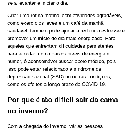
se a levantar e iniciar o dia.
Criar uma rotina matinal com atividades agradáveis,
como exercícios leves e um café da manhã
saudável, também pode ajudar a reduzir o estresse e
promover um início de dia mais energizado. Para
aqueles que enfrentam dificuldades persistentes
para acordar, como baixos níveis de energia e
humor, é aconselhável buscar apoio médico, pois
isso pode estar relacionado à síndrome da
depressão sazonal (SAD) ou outras condições,
como os efeitos a longo prazo da COVID-19.
Por que é tão difícil sair da cama
no inverno?
Com a chegada do inverno, várias pessoas