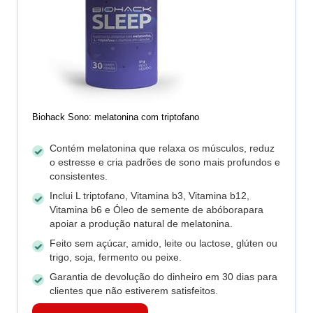
Biohack Sono: melatonina com triptofano
Contém melatonina que relaxa os músculos, reduz
o estresse e cria padrões de sono mais profundos e
consistentes.
Inclui L triptofano, Vitamina b3, Vitamina b12,
Vitamina b6 e Óleo de semente de abóborapara
apoiar a produção natural de melatonina.
Feito sem açúcar, amido, leite ou lactose, glúten ou
trigo, soja, fermento ou peixe.
Garantia de devolução do dinheiro em 30 dias para
clientes que não estiverem satisfeitos.