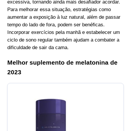
excessiva, tornando ainda mais desafiador acordar.
Para melhorar essa situação, estratégias como
aumentar a exposição à luz natural, além de passar
tempo do lado de fora, podem ser benéficas.
Incorporar exercícios pela manhã e estabelecer um
ciclo de sono regular também ajudam a combater a
dificuldade de sair da cama.
Melhor suplemento de melatonina de
2023