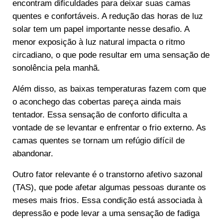
encontram dificuldades para deixar suas camas
quentes e confortáveis. A redução das horas de luz
solar tem um papel importante nesse desafio. A
menor exposição à luz natural impacta o ritmo
circadiano, o que pode resultar em uma sensação de
sonolência pela manhã.
Além disso, as baixas temperaturas fazem com que
o aconchego das cobertas pareça ainda mais
tentador. Essa sensação de conforto dificulta a
vontade de se levantar e enfrentar o frio externo. As
camas quentes se tornam um refúgio difícil de
abandonar.
Outro fator relevante é o transtorno afetivo sazonal
(TAS), que pode afetar algumas pessoas durante os
meses mais frios. Essa condição está associada à
depressão e pode levar a uma sensação de fadiga