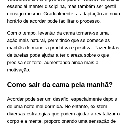
essencial manter disciplina, mas também ser gentil
consigo mesmo. Gradualmente, a adaptação ao novo
horário de acordar pode facilitar o processo.
Com o tempo, levantar da cama tornará-se uma
ação mais natural, permitindo que se comece as
manhãs de maneira produtiva e positiva. Fazer listas
de tarefas pode ajudar a ter clareza sobre o que
precisa ser feito, aumentando ainda mais a
motivação.
Como sair da cama pela manhã?
Acordar pode ser um desafio, especialmente depois
de uma noite mal dormida. No entanto, existem
diversas estratégias que podem ajudar a revitalizar o
corpo e a mente, proporcionando uma sensação de