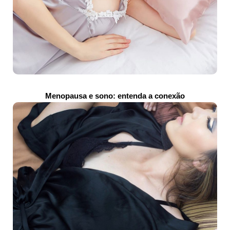
Menopausa e sono: entenda a conexão