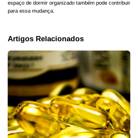
espaço de dormir organizado também pode contribuir
para essa mudança.
Artigos Relacionados