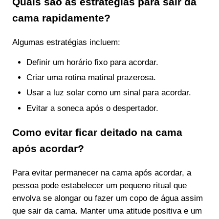
Quais são as estratégias para sair da
cama rapidamente?
Algumas estratégias incluem:
Definir um horário fixo para acordar.
Criar uma rotina matinal prazerosa.
Usar a luz solar como um sinal para acordar.
Evitar a soneca após o despertador.
Como evitar ficar deitado na cama
após acordar?
Para evitar permanecer na cama após acordar, a
pessoa pode estabelecer um pequeno ritual que
envolva se alongar ou fazer um copo de água assim
que sair da cama. Manter uma atitude positiva e um