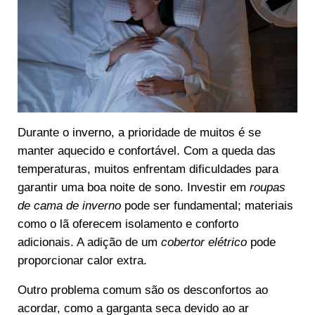
Durante o inverno, a prioridade de muitos é se
manter aquecido e confortável. Com a queda das
temperaturas, muitos enfrentam dificuldades para
garantir uma boa noite de sono. Investir em
roupas
de cama de inverno
pode ser fundamental; materiais
como o lã oferecem isolamento e conforto
adicionais. A adição de um
cobertor elétrico
pode
proporcionar calor extra.
Outro problema comum são os desconfortos ao
acordar, como a garganta seca devido ao ar