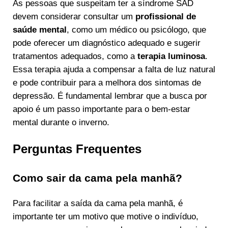
As pessoas que suspeitam ter a síndrome SAD
devem considerar consultar um
profissional de
saúde mental
, como um médico ou psicólogo, que
pode oferecer um diagnóstico adequado e sugerir
tratamentos adequados, como a
terapia luminosa
.
Essa terapia ajuda a compensar a falta de luz natural
e pode contribuir para a melhora dos sintomas de
depressão. É fundamental lembrar que a busca por
apoio é um passo importante para o bem-estar
mental durante o inverno.
Perguntas Frequentes
Como sair da cama pela manhã?
Para facilitar a saída da cama pela manhã, é
importante ter um motivo que motive o indivíduo,