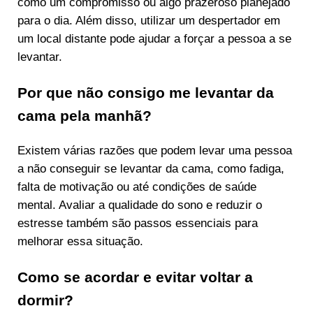
como um compromisso ou algo prazeroso planejado
para o dia. Além disso, utilizar um despertador em
um local distante pode ajudar a forçar a pessoa a se
levantar.
Por que não consigo me levantar da
cama pela manhã?
Existem várias razões que podem levar uma pessoa
a não conseguir se levantar da cama, como fadiga,
falta de motivação ou até condições de saúde
mental. Avaliar a qualidade do sono e reduzir o
estresse também são passos essenciais para
melhorar essa situação.
Como se acordar e evitar voltar a
dormir?