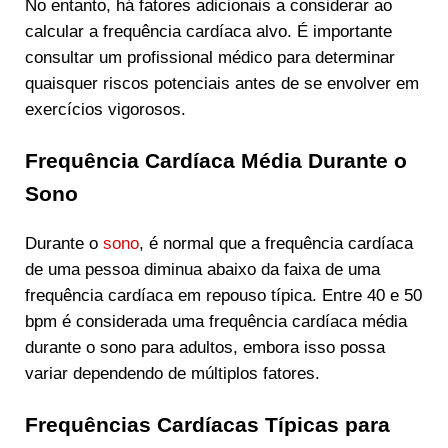
No entanto, há fatores adicionais a considerar ao
calcular a frequência cardíaca alvo. É importante
consultar um profissional médico para determinar
quaisquer riscos potenciais antes de se envolver em
exercícios vigorosos.
Frequência Cardíaca Média Durante o
Sono
Durante o
sono
, é normal que a frequência cardíaca
de uma pessoa diminua abaixo da faixa de uma
frequência cardíaca em repouso típica. Entre 40 e 50
bpm é considerada uma frequência cardíaca média
durante o sono para adultos, embora isso possa
variar dependendo de múltiplos fatores.
Frequências Cardíacas Típicas para