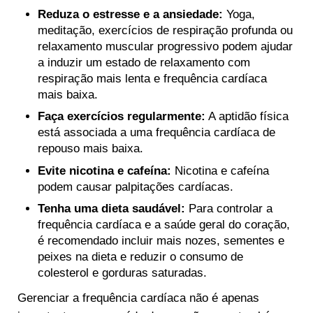
Reduza o estresse e a ansiedade:
Yoga,
meditação, exercícios de respiração profunda ou
relaxamento muscular progressivo podem ajudar
a induzir um estado de relaxamento com
respiração mais lenta e frequência cardíaca
mais baixa.
Faça exercícios regularmente:
A aptidão física
está associada a uma frequência cardíaca de
repouso mais baixa.
Evite nicotina e cafeína:
Nicotina e cafeína
podem causar palpitações cardíacas.
Tenha uma dieta saudável:
Para controlar a
frequência cardíaca e a saúde geral do coração,
é recomendado incluir mais nozes, sementes e
peixes na dieta e reduzir o consumo de
colesterol e gorduras saturadas.
Gerenciar a frequência cardíaca não é apenas