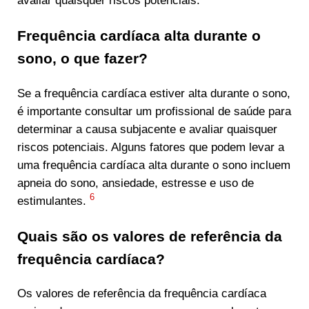
avaliar quaisquer riscos potenciais.
Frequência cardíaca alta durante o
sono, o que fazer?
Se a frequência cardíaca estiver alta durante o sono,
é importante consultar um profissional de saúde para
determinar a causa subjacente e avaliar quaisquer
riscos potenciais. Alguns fatores que podem levar a
uma frequência cardíaca alta durante o sono incluem
apneia do sono, ansiedade, estresse e uso de
6
estimulantes.
Quais são os valores de referência da
frequência cardíaca?
Os valores de referência da frequência cardíaca