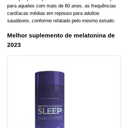
para aqueles com mais de 60 anos. as frequências
cardíacas médias em repouso para adultos
saudáveis, conforme relatado pelo mesmo estudo:
Melhor suplemento de melatonina de
2023