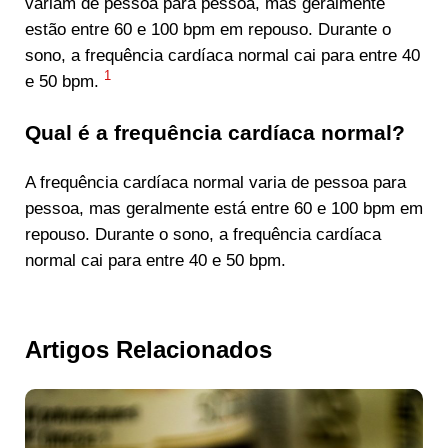
variam de pessoa para pessoa, mas geralmente
estão entre 60 e 100 bpm em repouso. Durante o
sono, a frequência cardíaca normal cai para entre 40
1
e 50 bpm.
Qual é a frequência cardíaca normal?
A frequência cardíaca normal varia de pessoa para
pessoa, mas geralmente está entre 60 e 100 bpm em
repouso. Durante o sono, a frequência cardíaca
normal cai para entre 40 e 50 bpm.
Artigos Relacionados