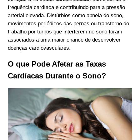
frequência cardíaca e contribuindo para a pressão
arterial elevada. Distúrbios como apneia do sono,
movimentos periódicos das pernas ou transtorno do
trabalho por turnos que interferem no sono foram
associados a uma maior chance de desenvolver
doenças cardiovasculares.
O que Pode Afetar as Taxas
Cardíacas Durante o Sono?