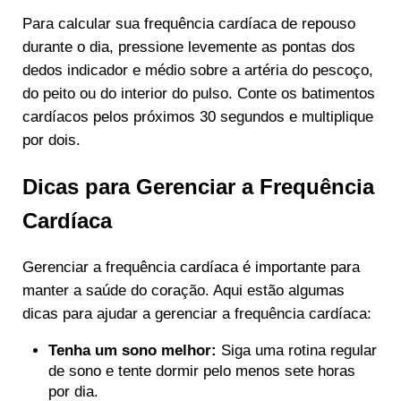
Para calcular sua frequência cardíaca de repouso
durante o dia, pressione levemente as pontas dos
dedos indicador e médio sobre a artéria do pescoço,
do peito ou do interior do pulso. Conte os batimentos
cardíacos pelos próximos 30 segundos e multiplique
por dois.
Dicas para Gerenciar a Frequência
Cardíaca
Gerenciar a frequência cardíaca é importante para
manter a saúde do coração. Aqui estão algumas
dicas para ajudar a gerenciar a frequência cardíaca:
Tenha um sono melhor:
Siga uma rotina regular
de sono e tente dormir pelo menos sete horas
por dia.