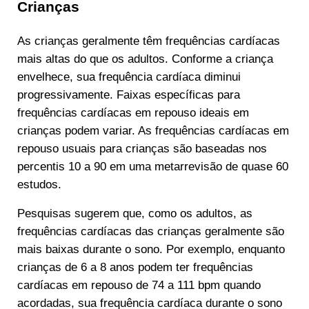
Crianças
As crianças geralmente têm frequências cardíacas
mais altas do que os adultos. Conforme a criança
envelhece, sua frequência cardíaca diminui
progressivamente. Faixas específicas para
frequências cardíacas em repouso ideais em
crianças podem variar. As frequências cardíacas em
repouso usuais para crianças são baseadas nos
percentis 10 a 90 em uma metarrevisão de quase 60
estudos.
Pesquisas sugerem que, como os adultos, as
frequências cardíacas das crianças geralmente são
mais baixas durante o sono. Por exemplo, enquanto
crianças de 6 a 8 anos podem ter frequências
cardíacas em repouso de 74 a 111 bpm quando
acordadas, sua frequência cardíaca durante o sono