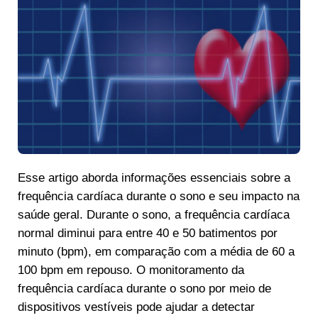
Esse artigo aborda informações essenciais sobre a
frequência cardíaca durante o sono e seu impacto na
saúde geral. Durante o sono, a frequência cardíaca
normal diminui para entre 40 e 50 batimentos por
minuto (bpm), em comparação com a média de 60 a
100 bpm em repouso. O monitoramento da
frequência cardíaca durante o sono por meio de
dispositivos vestíveis pode ajudar a detectar