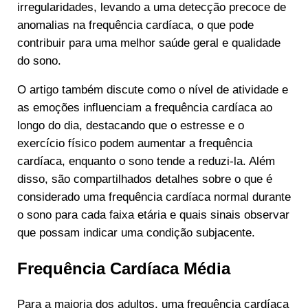
irregularidades, levando a uma detecção precoce de
anomalias na frequência cardíaca, o que pode
contribuir para uma melhor saúde geral e qualidade
do sono.
O artigo também discute como o nível de atividade e
as emoções influenciam a frequência cardíaca ao
longo do dia, destacando que o estresse e o
exercício físico podem aumentar a frequência
cardíaca, enquanto o sono tende a reduzi-la. Além
disso, são compartilhados detalhes sobre o que é
considerado uma frequência cardíaca normal durante
o sono para cada faixa etária e quais sinais observar
que possam indicar uma condição subjacente.
Frequência Cardíaca Média
Para a maioria dos adultos, uma frequência cardíaca