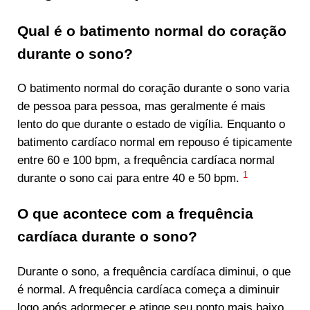
Qual é o batimento normal do coração
durante o sono?
O batimento normal do coração durante o sono varia
de pessoa para pessoa, mas geralmente é mais
lento do que durante o estado de vigília. Enquanto o
batimento cardíaco normal em repouso é tipicamente
entre 60 e 100 bpm, a frequência cardíaca normal
1
durante o sono cai para entre 40 e 50 bpm.
O que acontece com a frequência
cardíaca durante o sono?
Durante o sono, a frequência cardíaca diminui, o que
é normal. A frequência cardíaca começa a diminuir
logo após adormecer e atinge seu ponto mais baixo