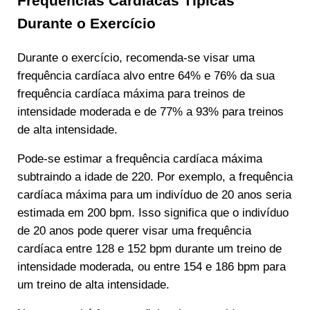
Frequências Cardíacas Típicas
Durante o Exercício
Durante o exercício, recomenda-se visar uma
frequência cardíaca alvo entre 64% e 76% da sua
frequência cardíaca máxima para treinos de
intensidade moderada e de 77% a 93% para treinos
de alta intensidade.
Pode-se estimar a frequência cardíaca máxima
subtraindo a idade de 220. Por exemplo, a frequência
cardíaca máxima para um indivíduo de 20 anos seria
estimada em 200 bpm. Isso significa que o indivíduo
de 20 anos pode querer visar uma frequência
cardíaca entre 128 e 152 bpm durante um treino de
intensidade moderada, ou entre 154 e 186 bpm para
um treino de alta intensidade.