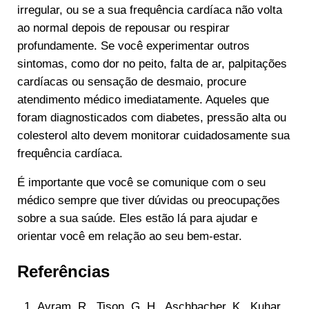
irregular, ou se a sua frequência cardíaca não volta
ao normal depois de repousar ou respirar
profundamente. Se você experimentar outros
sintomas, como dor no peito, falta de ar, palpitações
cardíacas ou sensação de desmaio, procure
atendimento médico imediatamente. Aqueles que
foram diagnosticados com diabetes, pressão alta ou
colesterol alto devem monitorar cuidadosamente sua
frequência cardíaca.
É importante que você se comunique com o seu
médico sempre que tiver dúvidas ou preocupações
sobre a sua saúde. Eles estão lá para ajudar e
orientar você em relação ao seu bem-estar.
Referências
Avram, R., Tison, G. H., Aschbacher, K., Kuhar,