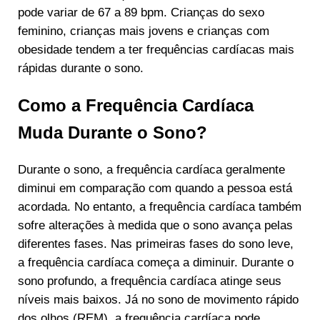
pode variar de 67 a 89 bpm. Crianças do sexo
feminino, crianças mais jovens e crianças com
obesidade tendem a ter frequências cardíacas mais
rápidas durante o sono.
Como a Frequência Cardíaca
Muda Durante o Sono?
Durante o sono, a frequência cardíaca geralmente
diminui em comparação com quando a pessoa está
acordada. No entanto, a frequência cardíaca também
sofre alterações à medida que o sono avança pelas
diferentes fases. Nas primeiras fases do sono leve,
a frequência cardíaca começa a diminuir. Durante o
sono profundo, a frequência cardíaca atinge seus
níveis mais baixos. Já no sono de movimento rápido
dos olhos (REM), a frequência cardíaca pode