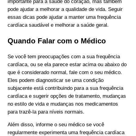
importante para a saúde do coração, mas também
pode ajudar a melhorar a qualidade de vida. Seguir
essas dicas pode ajudar a manter uma frequência
cardíaca saudável e melhorar a saúde geral.
Quando Falar com o Médico
Se você tem preocupações com a sua frequência
cardíaca, ou se ela parece estar acima ou abaixo do
que é considerado normal, fale com o seu médico.
Eles podem diagnosticar se uma condição
subjacente está contribuindo para a sua frequência
cardíaca e sugerir opções de tratamento, mudanças
no estilo de vida e mudanças nos medicamentos
para trazê-la para níveis normais.
Além disso, informe o seu médico se você
regularmente experimenta uma frequência cardíaca