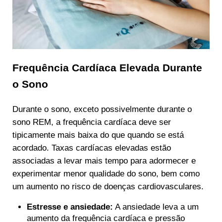
Frequência Cardíaca Elevada Durante
o Sono
Durante o sono, exceto possivelmente durante o
sono REM, a frequência cardíaca deve ser
tipicamente mais baixa do que quando se está
acordado. Taxas cardíacas elevadas estão
associadas a levar mais tempo para adormecer e
experimentar menor qualidade do sono, bem como
um aumento no risco de doenças cardiovasculares.
Estresse e ansiedade:
A ansiedade leva a um
aumento da frequência cardíaca e pressão