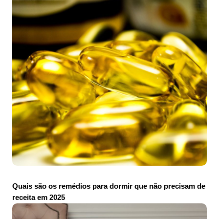
Quais são os remédios para dormir que não precisam de
receita em 2025