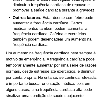
diminuir a frequência cardíaca de repouso e
promover a saúde cardíaca durante a gravidez.
Outros fatores:
Estar doente com febre pode
aumentar a frequência cardíaca. Certos
medicamentos também podem aumentar a
frequência cardíaca. Cafeína e exercícios
também podem desencadear um aumento na
frequência cardíaca.
Um aumento na frequência cardíaca nem sempre é
motivo de emergência. A frequência cardíaca pode
temporariamente aumentar por uma série de razões
normais, desde estresse até exercícios, e diminuir
por conta própria. No entanto, se continuar elevada,
é importante buscar orientação médica, pois em
alguns casos, uma frequência cardíaca alta pode
sinalizar uma condição de saúde subjacente.