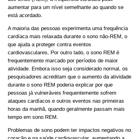
aumentar para um nível semelhante ao quando se
está acordado.
A maioria das pessoas experimenta uma frequência
cardíaca mais relaxada durante o sono não-REM, o
que ajuda a proteger contra eventos
cardiovasculares. Por outro lado, o sono REM é
frequentemente marcado por períodos de maior
atividade. Embora isso seja considerado normal, os
pesquisadores acreditam que o aumento da atividade
durante o sono REM poderia explicar por que
pessoas já vulneráveis frequentemente sofrem
ataques cardíacos e outros eventos nas primeiras
horas da manhã, quando geralmente passam mais
tempo em sono REM.
Problemas de sono podem ter impactos negativos no
coração e na saúde cardiovascular, aumentando a