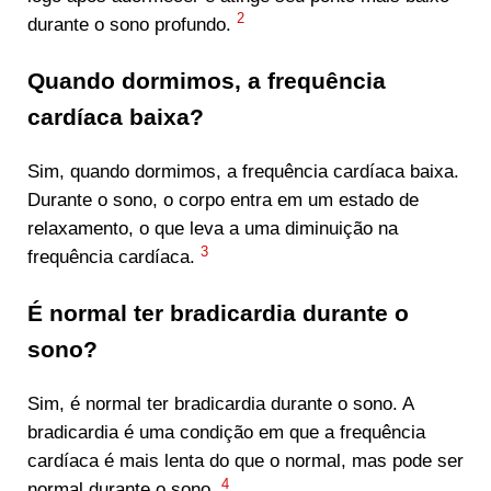
2
durante o sono profundo.
Quando dormimos, a frequência
cardíaca baixa?
Sim, quando dormimos, a frequência cardíaca baixa.
Durante o sono, o corpo entra em um estado de
relaxamento, o que leva a uma diminuição na
3
frequência cardíaca.
É normal ter bradicardia durante o
sono?
Sim, é normal ter bradicardia durante o sono. A
bradicardia é uma condição em que a frequência
cardíaca é mais lenta do que o normal, mas pode ser
4
normal durante o sono.