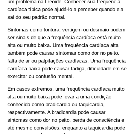
um problema na tireoide. Conhecer sua frequência
cardíaca típica pode ajudá-lo a perceber quando ela
sai do seu padrão normal.
Sintomas como tontura, vertigem ou desmaio podem
ser sinais de que a frequência cardíaca está muito
alta ou muito baixa. Uma frequência cardíaca alta
também pode causar sintomas como dor no peito,
falta de ar ou palpitações cardíacas. Uma frequência
cardíaca baixa pode causar fadiga, dificuldade em se
exercitar ou confusão mental.
Em casos extremos, uma frequência cardíaca muito
alta ou muito baixa pode levar a uma condição
conhecida como bradicardia ou taquicardia,
respectivamente. A bradicardia pode causar
sintomas como dor no peito, perda de consciência e
até mesmo convulsões, enquanto a taquicardia pode