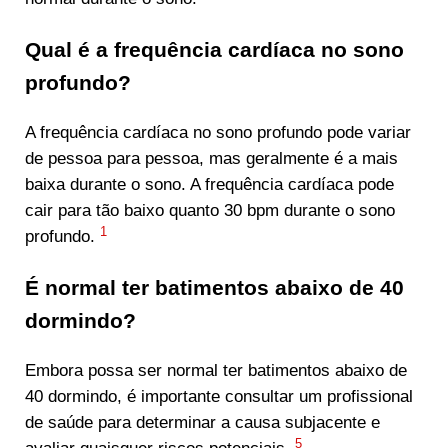
Qual é a frequência cardíaca no sono
profundo?
A frequência cardíaca no sono profundo pode variar
de pessoa para pessoa, mas geralmente é a mais
baixa durante o sono. A frequência cardíaca pode
cair para tão baixo quanto 30 bpm durante o sono
1
profundo.
É normal ter batimentos abaixo de 40
dormindo?
Embora possa ser normal ter batimentos abaixo de
40 dormindo, é importante consultar um profissional
de saúde para determinar a causa subjacente e
5