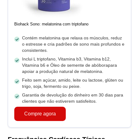
Biohack Sono: melatonina com triptofano
Contém melatonina que relaxa os músculos, reduz
o estresse e cria padrões de sono mais profundos e
consistentes.
Inclui L triptofano, Vitamina b3, Vitamina b12,
Vitamina b6 e Óleo de semente de abóborapara
apoiar a produção natural de melatonina.
Feito sem açúcar, amido, leite ou lactose, glúten ou
trigo, soja, fermento ou peixe.
Garantia de devolução do dinheiro em 30 dias para
clientes que não estiverem satisfeitos.
Compre agora