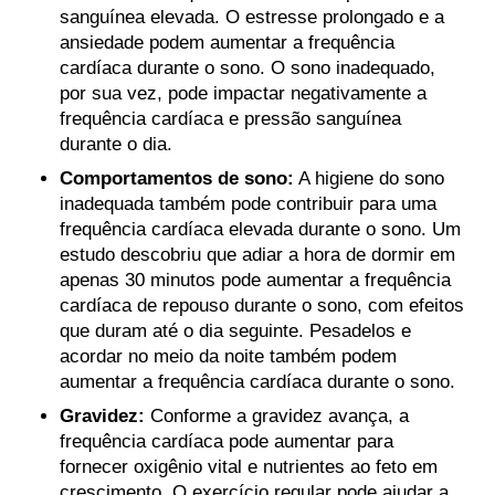
sanguínea elevada. O estresse prolongado e a
ansiedade podem aumentar a frequência
cardíaca durante o sono. O sono inadequado,
por sua vez, pode impactar negativamente a
frequência cardíaca e pressão sanguínea
durante o dia.
Comportamentos de sono:
A higiene do sono
inadequada também pode contribuir para uma
frequência cardíaca elevada durante o sono. Um
estudo descobriu que adiar a hora de dormir em
apenas 30 minutos pode aumentar a frequência
cardíaca de repouso durante o sono, com efeitos
que duram até o dia seguinte. Pesadelos e
acordar no meio da noite também podem
aumentar a frequência cardíaca durante o sono.
Gravidez:
Conforme a gravidez avança, a
frequência cardíaca pode aumentar para
fornecer oxigênio vital e nutrientes ao feto em
crescimento. O exercício regular pode ajudar a