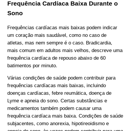
Frequência Cardíaca Baixa Durante o
Sono
Frequências cardíacas mais baixas podem indicar
um coração mais saudável, como no caso de
atletas, mas nem sempre é o caso. Bradicardia,
mais comum em adultos mais velhos, descreve uma
frequência cardíaca de repouso abaixo de 60
batimentos por minuto.
Várias condições de saúde podem contribuir para
frequências cardíacas mais baixas, incluindo
doenças cardíacas, febre reumática, doença de
Lyme e apneia do sono. Certas substâncias e
medicamentos também podem causar uma
frequência cardíaca mais baixa. Condições de saúde
subjacentes, como anorexia, hipotireoidismo e