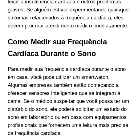
levar a insuficiência cardíaca e outros problemas
graves. Se alguém estiver experimentando quaisquer
sintomas relacionados à frequência cardíaca, eles
devem procurar atendimento médico imediatamente.
Como Medir sua Frequência
Cardíaca Durante o Sono
Para medir sua frequência cardíaca durante o sono
em casa, você pode utilizar um smartwatch.
Algumas empresas também estão começando a
oferecer sensores inteligentes que se integram à
cama. Se o médico suspeitar que você possa ter um
distúrbio do sono, ele poderá solicitar um estudo do
sono em laboratório ou em casa com equipamentos
profissionais que fornecem uma leitura mais precisa
da frequência cardíaca.