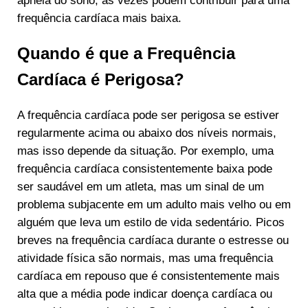
apneia do sono, às vezes podem contribuir para uma
frequência cardíaca mais baixa.
Quando é que a Frequência
Cardíaca é Perigosa?
A frequência cardíaca pode ser perigosa se estiver
regularmente acima ou abaixo dos níveis normais,
mas isso depende da situação. Por exemplo, uma
frequência cardíaca consistentemente baixa pode
ser saudável em um atleta, mas um sinal de um
problema subjacente em um adulto mais velho ou em
alguém que leva um estilo de vida sedentário. Picos
breves na frequência cardíaca durante o estresse ou
atividade física são normais, mas uma frequência
cardíaca em repouso que é consistentemente mais
alta que a média pode indicar doença cardíaca ou