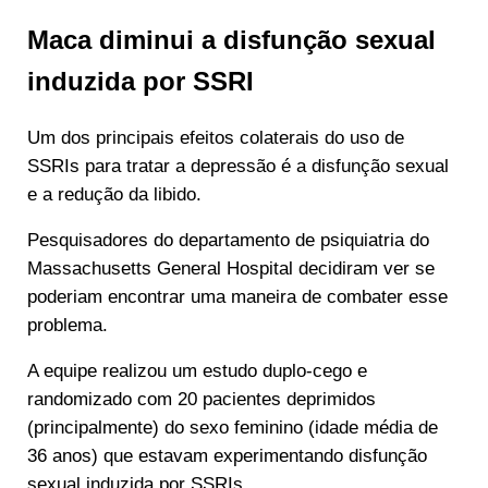
Maca diminui a disfunção sexual
induzida por SSRI
Um dos principais efeitos colaterais do uso de
SSRIs para tratar a depressão é a disfunção sexual
e a redução da libido.
Pesquisadores do departamento de psiquiatria do
Massachusetts General Hospital decidiram ver se
poderiam encontrar uma maneira de combater esse
problema.
A equipe realizou um estudo duplo-cego e
randomizado com 20 pacientes deprimidos
(principalmente) do sexo feminino (idade média de
36 anos) que estavam experimentando disfunção
sexual induzida por SSRIs.