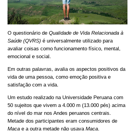
O questionário de
Qualidade de Vida Relacionada à
Saúde (QVRS)
é universalmente utilizado para
avaliar coisas como funcionamento físico, mental,
emocional e social.
Em outras palavras, avalia os aspectos positivos da
vida de uma pessoa, como emoção positiva e
satisfação com a vida.
Um estudo realizado na Universidade Peruana com
50 sujeitos que vivem a 4.000 m (13.000 pés) acima
do nível do mar nos Andes peruanos centrais.
Metade dos participantes eram consumidores de
Maca
e a outra metade não usava
Maca
.