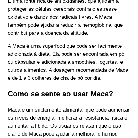
É uma fonte rica de antioxidantes, que ajudam a
proteger as células cerebrais contra o estresse
oxidativo e danos dos radicais livres. A Maca
também pode ajudar a reduzir a hemoglobina, que
contribui para a doença da altitude.
A Maca é uma superfood que pode ser facilmente
adicionada à dieta. Ela pode ser encontrada em pó
ou cápsulas e adicionada a smoothies, iogurtes, e
outros alimentos. A dosagem recomendada de Maca
é de 1 a 3 colheres de chá de pó por dia.
Como se sente ao usar Maca?
Maca é um suplemento alimentar que pode aumentar
os níveis de energia, melhorar a resistência física e
aumentar a libido. Os usuários relatam que o uso
diário de Maca pode ajudar a melhorar o humor,