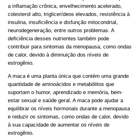
a inflamação crônica, envelhecimento acelerado,
colesterol alto, triglicerídeos elevados, resistência à
insulina, insuficiência e disfunção mitocondrial,
neurodegeneração, entre outros problemas. A
deficiência desses nutrientes também pode
contribuir para sintomas da menopausa, como ondas
de calor, devido à diminuição dos níveis de
estrogênio.
A maca é uma planta única que contém uma grande
quantidade de aminoácidos e metabólitos que
suportam o humor, aprendizado e memória, bem-
estar sexual e saúde geral. A maca pode ajudar a
equilibrar os níveis hormonais durante a menopausa
e reduzir os sintomas, como ondas de calor, devido
à sua capacidade de aumentar os níveis de
estrogênio.