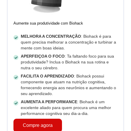
Aumente sua produtividade com Biohack
MELHORA A CONCENTRAÇÃO
: Biohack é para
quem precisa melhorar a concentração e turbinar a
mente com boas ideias.
APERFEIÇOA O FOCO
: Ta faltando foco para sua
produtividade? Inclua o Biohack na sua rotina e
nutra o seu cérebro.
FACILITA O APRENDIZADO
: Biohack possui
componente que atuam na nutrição cognitiva,
fornecendo energia aos neurônios e aumentando o
seu aprendizado.
AUMENTA A PERFORMANCE
: Biohack é um
excelente aliado para quem procura uma melhor
performance cognitiva seu dia-a-dia.
Compre agora