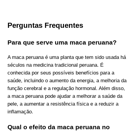
Perguntas Frequentes
Para que serve uma maca peruana?
A maca peruana é uma planta que tem sido usada há
séculos na medicina tradicional peruana. É
conhecida por seus possíveis benefícios para a
saúde, incluindo o aumento da energia, a melhoria da
função cerebral e a regulação hormonal. Além disso,
a maca peruana pode ajudar a melhorar a saúde da
pele, a aumentar a resistência física e a reduzir a
inflamação.
Qual o efeito da maca peruana no