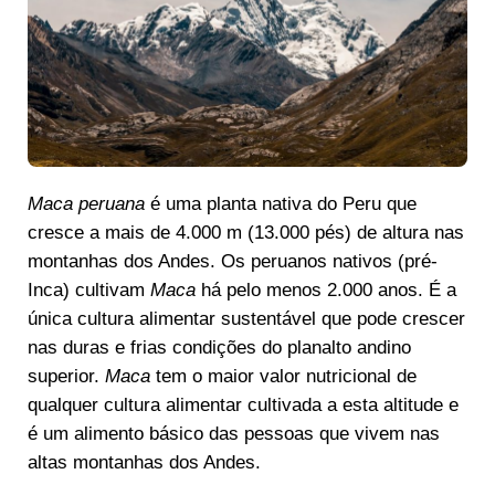
Maca peruana
é uma planta nativa do Peru que
cresce a mais de 4.000 m (13.000 pés) de altura nas
montanhas dos Andes. Os peruanos nativos (pré-
Inca) cultivam
Maca
há pelo menos 2.000 anos. É a
única cultura alimentar sustentável que pode crescer
nas duras e frias condições do planalto andino
superior.
Maca
tem o maior valor nutricional de
qualquer cultura alimentar cultivada a esta altitude e
é um alimento básico das pessoas que vivem nas
altas montanhas dos Andes.