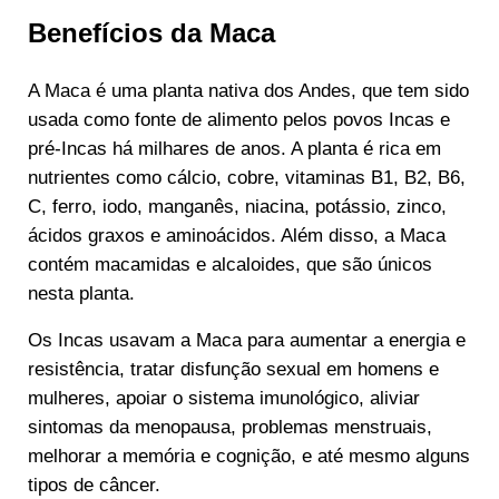
Benefícios da Maca
A Maca é uma planta nativa dos Andes, que tem sido
usada como fonte de alimento pelos povos Incas e
pré-Incas há milhares de anos. A planta é rica em
nutrientes como cálcio, cobre, vitaminas B1, B2, B6,
C, ferro, iodo, manganês, niacina, potássio, zinco,
ácidos graxos e aminoácidos. Além disso, a Maca
contém macamidas e alcaloides, que são únicos
nesta planta.
Os Incas usavam a Maca para aumentar a energia e
resistência, tratar disfunção sexual em homens e
mulheres, apoiar o sistema imunológico, aliviar
sintomas da menopausa, problemas menstruais,
melhorar a memória e cognição, e até mesmo alguns
tipos de câncer.