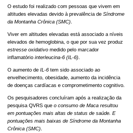
O estudo foi realizado com pessoas que vivem em
altitudes elevadas devido à prevalência de
Síndrome
da Montanha Crônica (SMC)
.
Viver em altitudes elevadas está associado a níveis
elevados de hemoglobina, o que por sua vez produz
estresse oxidativo
medido pelo marcador
inflamatório
interleucina-6 (IL-6)
.
O aumento de
IL-6
tem sido associado ao
envelhecimento, obesidade, aumento da incidência
de doenças cardíacas e comprometimento cognitivo.
Os pesquisadores concluíram após a realização da
pesquisa QVRS que
o consumo de Maca resultou
em pontuações mais altas de status de saúde. E
pontuações mais baixas de Síndrome da Montanha
Crônica (SMC)
.