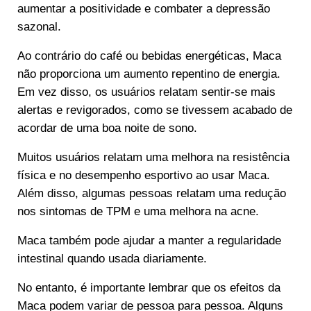
aumentar a positividade e combater a depressão
sazonal.
Ao contrário do café ou bebidas energéticas, Maca
não proporciona um aumento repentino de energia.
Em vez disso, os usuários relatam sentir-se mais
alertas e revigorados, como se tivessem acabado de
acordar de uma boa noite de sono.
Muitos usuários relatam uma melhora na resistência
física e no desempenho esportivo ao usar Maca.
Além disso, algumas pessoas relatam uma redução
nos sintomas de TPM e uma melhora na acne.
Maca também pode ajudar a manter a regularidade
intestinal quando usada diariamente.
No entanto, é importante lembrar que os efeitos da
Maca podem variar de pessoa para pessoa. Alguns