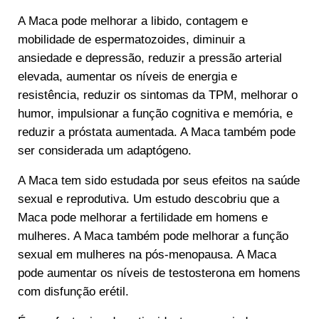
A Maca pode melhorar a libido, contagem e
mobilidade de espermatozoides, diminuir a
ansiedade e depressão, reduzir a pressão arterial
elevada, aumentar os níveis de energia e
resistência, reduzir os sintomas da TPM, melhorar o
humor, impulsionar a função cognitiva e memória, e
reduzir a próstata aumentada. A Maca também pode
ser considerada um adaptógeno.
A Maca tem sido estudada por seus efeitos na saúde
sexual e reprodutiva. Um estudo descobriu que a
Maca pode melhorar a fertilidade em homens e
mulheres. A Maca também pode melhorar a função
sexual em mulheres na pós-menopausa. A Maca
pode aumentar os níveis de testosterona em homens
com disfunção erétil.