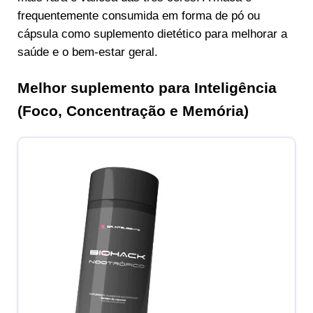
frequentemente consumida em forma de pó ou
cápsula como suplemento dietético para melhorar a
saúde e o bem-estar geral.
Melhor suplemento para Inteligência
(Foco, Concentração e Memória)