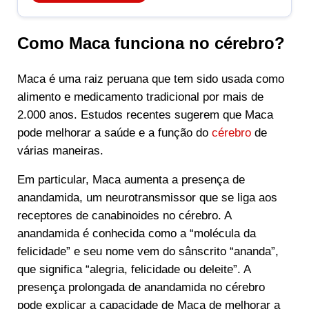
Como Maca funciona no cérebro?
Maca é uma raiz peruana que tem sido usada como
alimento e medicamento tradicional por mais de
2.000 anos. Estudos recentes sugerem que Maca
pode melhorar a saúde e a função do
cérebro
de
várias maneiras.
Em particular, Maca aumenta a presença de
anandamida, um neurotransmissor que se liga aos
receptores de canabinoides no cérebro. A
anandamida é conhecida como a “molécula da
felicidade” e seu nome vem do sânscrito “ananda”,
que significa “alegria, felicidade ou deleite”. A
presença prolongada de anandamida no cérebro
pode explicar a capacidade de Maca de melhorar a