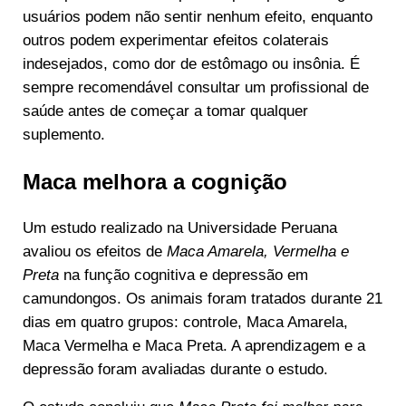
usuários podem não sentir nenhum efeito, enquanto
outros podem experimentar efeitos colaterais
indesejados, como dor de estômago ou insônia. É
sempre recomendável consultar um profissional de
saúde antes de começar a tomar qualquer
suplemento.
Maca melhora a cognição
Um estudo realizado na Universidade Peruana
avaliou os efeitos de
Maca Amarela, Vermelha e
Preta
na função cognitiva e depressão em
camundongos. Os animais foram tratados durante 21
dias em quatro grupos: controle, Maca Amarela,
Maca Vermelha e Maca Preta. A aprendizagem e a
depressão foram avaliadas durante o estudo.