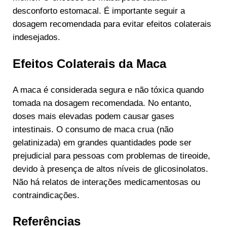
desconforto estomacal. É importante seguir a
dosagem recomendada para evitar efeitos colaterais
indesejados.
Efeitos Colaterais da Maca
A maca é considerada segura e não tóxica quando
tomada na dosagem recomendada. No entanto,
doses mais elevadas podem causar gases
intestinais. O consumo de maca crua (não
gelatinizada) em grandes quantidades pode ser
prejudicial para pessoas com problemas de tireoide,
devido à presença de altos níveis de glicosinolatos.
Não há relatos de interações medicamentosas ou
contraindicações.
Referências