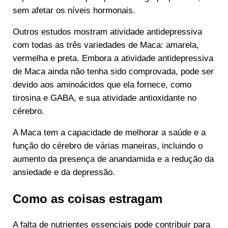
sem afetar os níveis hormonais.
Outros estudos mostram atividade antidepressiva
com todas as três variedades de Maca: amarela,
vermelha e preta. Embora a atividade antidepressiva
de Maca ainda não tenha sido comprovada, pode ser
devido aos aminoácidos que ela fornece, como
tirosina e GABA, e sua atividade antioxidante no
cérebro.
A Maca tem a capacidade de melhorar a saúde e a
função do cérebro de várias maneiras, incluindo o
aumento da presença de anandamida e a redução da
ansiedade e da depressão.
Como as coisas estragam
A falta de nutrientes essenciais pode contribuir para