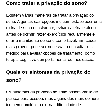
Como tratar a privação do sono?
Existem várias maneiras de tratar a privação do
sono. Algumas das opções incluem estabelecer uma
rotina de sono consistente, evitar cafeína e álcool
antes de dormir, fazer exercícios regularmente e
criar um ambiente de sono confortável. Em casos
mais graves, pode ser necessário consultar um
médico para avaliar opções de tratamento, como
terapia cognitivo-comportamental ou medicação.
Quais os sintomas da privação do
sono?
Os sintomas da privação do sono podem variar de
pessoa para pessoa, mas alguns dos mais comuns
incluem sonolência diurna, dificuldade de