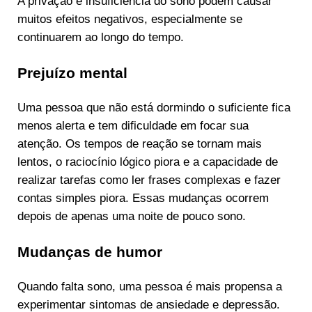
A privação e insuficiência do sono podem causar
muitos efeitos negativos, especialmente se
continuarem ao longo do tempo.
Prejuízo mental
Uma pessoa que não está dormindo o suficiente fica
menos alerta e tem dificuldade em focar sua
atenção. Os tempos de reação se tornam mais
lentos, o raciocínio lógico piora e a capacidade de
realizar tarefas como ler frases complexas e fazer
contas simples piora. Essas mudanças ocorrem
depois de apenas uma noite de pouco sono.
Mudanças de humor
Quando falta sono, uma pessoa é mais propensa a
experimentar sintomas de ansiedade e depressão.