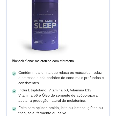
Biohack Sono: melatonina com triptofano
Contém melatonina que relaxa os músculos, reduz
o estresse e cria padrões de sono mais profundos e
consistentes.
Inclui L triptofano, Vitamina b3, Vitamina b12,
Vitamina b6 e Óleo de semente de abóborapara
apoiar a produção natural de melatonina.
Feito sem açúcar, amido, leite ou lactose, glúten ou
trigo, soja, fermento ou peixe.