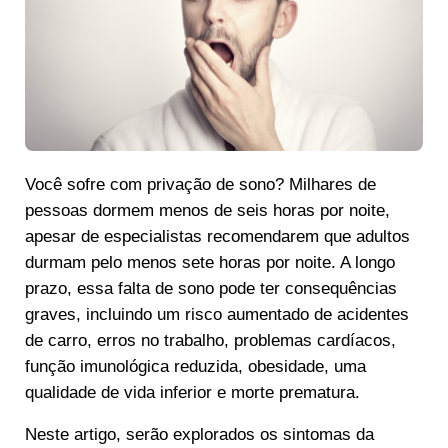
Você sofre com privação de sono? Milhares de
pessoas dormem menos de seis horas por noite,
apesar de especialistas recomendarem que adultos
durmam pelo menos sete horas por noite. A longo
prazo, essa falta de sono pode ter consequências
graves, incluindo um risco aumentado de acidentes
de carro, erros no trabalho, problemas cardíacos,
função imunológica reduzida, obesidade, uma
qualidade de vida inferior e morte prematura.
Neste artigo, serão explorados os sintomas da