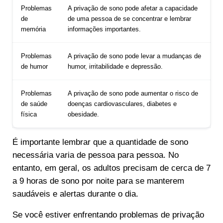
Problemas
A privação de sono pode afetar a capacidade
de
de uma pessoa de se concentrar e lembrar
memória
informações importantes.
Problemas
A privação de sono pode levar a mudanças de
de humor
humor, irritabilidade e depressão.
Problemas
A privação de sono pode aumentar o risco de
de saúde
doenças cardiovasculares, diabetes e
física
obesidade.
É importante lembrar que a quantidade de sono
necessária varia de pessoa para pessoa. No
entanto, em geral, os adultos precisam de cerca de 7
a 9 horas de sono por noite para se manterem
saudáveis e alertas durante o dia.
Se você estiver enfrentando problemas de privação