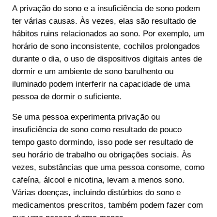
A privação do sono e a insuficiência de sono podem
ter várias causas. Às vezes, elas são resultado de
hábitos ruins relacionados ao sono. Por exemplo, um
horário de sono inconsistente, cochilos prolongados
durante o dia, o uso de dispositivos digitais antes de
dormir e um ambiente de sono barulhento ou
iluminado podem interferir na capacidade de uma
pessoa de dormir o suficiente.
Se uma pessoa experimenta privação ou
insuficiência de sono como resultado de pouco
tempo gasto dormindo, isso pode ser resultado de
seu horário de trabalho ou obrigações sociais. Às
vezes, substâncias que uma pessoa consome, como
cafeína, álcool e nicotina, levam a menos sono.
Várias doenças, incluindo distúrbios do sono e
medicamentos prescritos, também podem fazer com