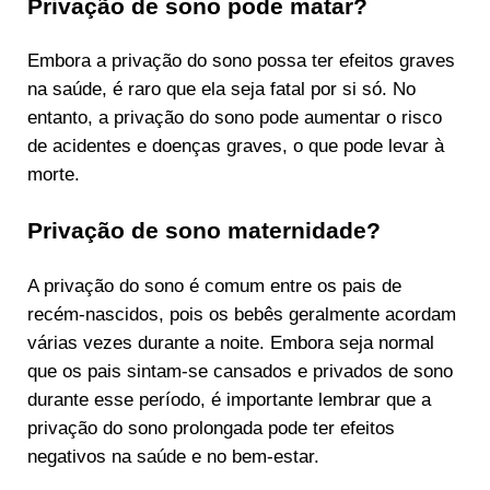
Privação de sono pode matar?
Embora a privação do sono possa ter efeitos graves
na saúde, é raro que ela seja fatal por si só. No
entanto, a privação do sono pode aumentar o risco
de acidentes e doenças graves, o que pode levar à
morte.
Privação de sono maternidade?
A privação do sono é comum entre os pais de
recém-nascidos, pois os bebês geralmente acordam
várias vezes durante a noite. Embora seja normal
que os pais sintam-se cansados e privados de sono
durante esse período, é importante lembrar que a
privação do sono prolongada pode ter efeitos
negativos na saúde e no bem-estar.