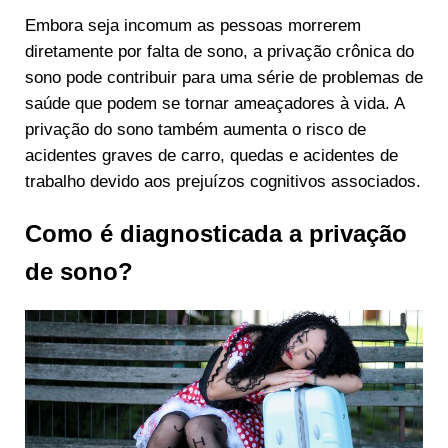
Embora seja incomum as pessoas morrerem
diretamente por falta de sono, a privação crônica do
sono pode contribuir para uma série de problemas de
saúde que podem se tornar ameaçadores à vida. A
privação do sono também aumenta o risco de
acidentes graves de carro, quedas e acidentes de
trabalho devido aos prejuízos cognitivos associados.
Como é diagnosticada a privação
de sono?