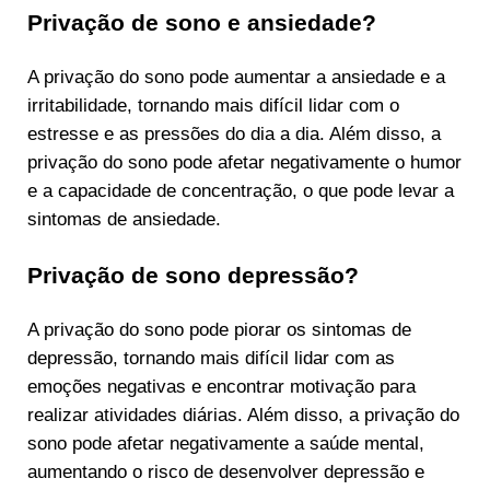
Privação de sono e ansiedade?
A privação do sono pode aumentar a ansiedade e a
irritabilidade, tornando mais difícil lidar com o
estresse e as pressões do dia a dia. Além disso, a
privação do sono pode afetar negativamente o humor
e a capacidade de concentração, o que pode levar a
sintomas de ansiedade.
Privação de sono depressão?
A privação do sono pode piorar os sintomas de
depressão, tornando mais difícil lidar com as
emoções negativas e encontrar motivação para
realizar atividades diárias. Além disso, a privação do
sono pode afetar negativamente a saúde mental,
aumentando o risco de desenvolver depressão e