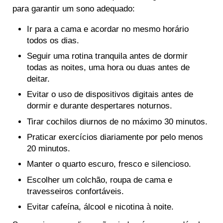
para garantir um sono adequado:
Ir para a cama e acordar no mesmo horário
todos os dias.
Seguir uma rotina tranquila antes de dormir
todas as noites, uma hora ou duas antes de
deitar.
Evitar o uso de dispositivos digitais antes de
dormir e durante despertares noturnos.
Tirar cochilos diurnos de no máximo 30 minutos.
Praticar exercícios diariamente por pelo menos
20 minutos.
Manter o quarto escuro, fresco e silencioso.
Escolher um colchão, roupa de cama e
travesseiros confortáveis.
Evitar cafeína, álcool e nicotina à noite.