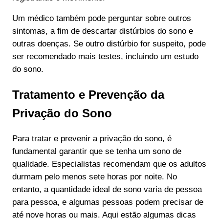
Um médico também pode perguntar sobre outros
sintomas, a fim de descartar distúrbios do sono e
outras doenças. Se outro distúrbio for suspeito, pode
ser recomendado mais testes, incluindo um estudo
do sono.
Tratamento e Prevenção da
Privação do Sono
Para tratar e prevenir a privação do sono, é
fundamental garantir que se tenha um sono de
qualidade. Especialistas recomendam que os adultos
durmam pelo menos sete horas por noite. No
entanto, a quantidade ideal de sono varia de pessoa
para pessoa, e algumas pessoas podem precisar de
até nove horas ou mais. Aqui estão algumas dicas