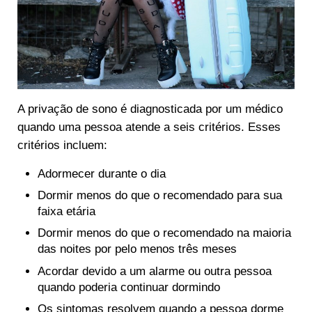
A privação de sono é diagnosticada por um médico
quando uma pessoa atende a seis critérios. Esses
critérios incluem:
Adormecer durante o dia
Dormir menos do que o recomendado para sua
faixa etária
Dormir menos do que o recomendado na maioria
das noites por pelo menos três meses
Acordar devido a um alarme ou outra pessoa
quando poderia continuar dormindo
Os sintomas resolvem quando a pessoa dorme