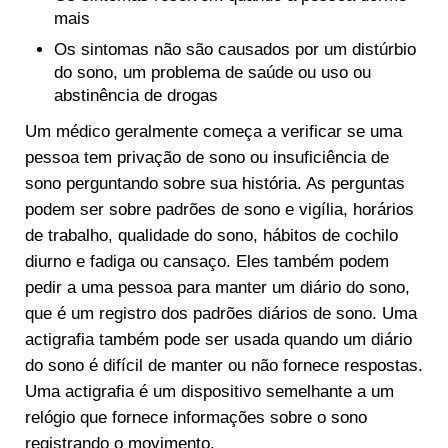
mais
Os sintomas não são causados por um distúrbio
do sono, um problema de saúde ou uso ou
abstinência de drogas
Um médico geralmente começa a verificar se uma
pessoa tem privação de sono ou insuficiência de
sono perguntando sobre sua história. As perguntas
podem ser sobre padrões de sono e vigília, horários
de trabalho, qualidade do sono, hábitos de cochilo
diurno e fadiga ou cansaço. Eles também podem
pedir a uma pessoa para manter um diário do sono,
que é um registro dos padrões diários de sono. Uma
actigrafia também pode ser usada quando um diário
do sono é difícil de manter ou não fornece respostas.
Uma actigrafia é um dispositivo semelhante a um
relógio que fornece informações sobre o sono
registrando o movimento.