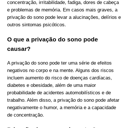
concentração, irritabilidade, fadiga, dores de cabeça
e problemas de memória. Em casos mais graves, a
privação do sono pode levar a alucinações, delírios e
outros sintomas psicóticos.
O que a privação do sono pode
causar?
A privação do sono pode ter uma série de efeitos
negativos no corpo e na mente. Alguns dos riscos
incluem aumento do risco de doenças cardíacas,
diabetes e obesidade, além de uma maior
probabilidade de acidentes automobilísticos e de
trabalho. Além disso, a privação do sono pode afetar
negativamente o humor, a memória e a capacidade
de concentração.