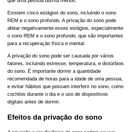
que uma pessoa durma menos.
Existem cinco estágios do sono, incluindo o sono
REM e o sono profundo. A privação do sono pode
afetar negativamente esses estágios, especialmente
o sono REM e o sono profundo, que são importantes
para a recuperação física e mental.
A privação do sono pode ser causada por vários
fatores, incluindo estresse, temperatura, e distúrbios
do sono. É importante dormir a quantidade
recomendada de horas para a idade de uma pessoa,
e evitar hábitos que possam interferir no sono, como
cochilos durante o dia e o uso de dispositivos
digitais antes de dormir.
Efeitos da privação do sono