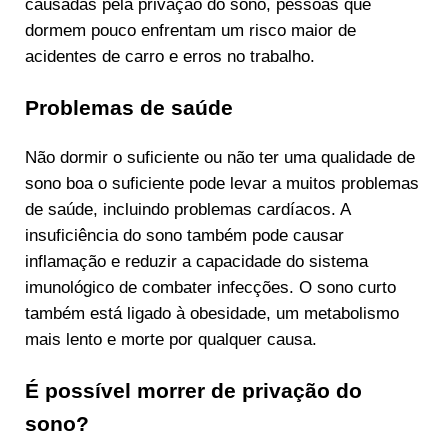
causadas pela privação do sono, pessoas que
dormem pouco enfrentam um risco maior de
acidentes de carro e erros no trabalho.
Problemas de saúde
Não dormir o suficiente ou não ter uma qualidade de
sono boa o suficiente pode levar a muitos problemas
de saúde, incluindo problemas cardíacos. A
insuficiência do sono também pode causar
inflamação e reduzir a capacidade do sistema
imunológico de combater infecções. O sono curto
também está ligado à obesidade, um metabolismo
mais lento e morte por qualquer causa.
É possível morrer de privação do
sono?