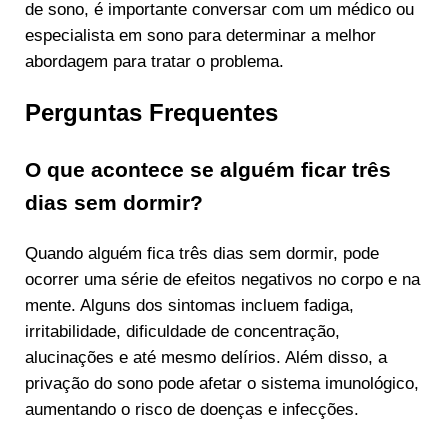
de sono, é importante conversar com um médico ou
especialista em sono para determinar a melhor
abordagem para tratar o problema.
Perguntas Frequentes
O que acontece se alguém ficar três
dias sem dormir?
Quando alguém fica três dias sem dormir, pode
ocorrer uma série de efeitos negativos no corpo e na
mente. Alguns dos sintomas incluem fadiga,
irritabilidade, dificuldade de concentração,
alucinações e até mesmo delírios. Além disso, a
privação do sono pode afetar o sistema imunológico,
aumentando o risco de doenças e infecções.