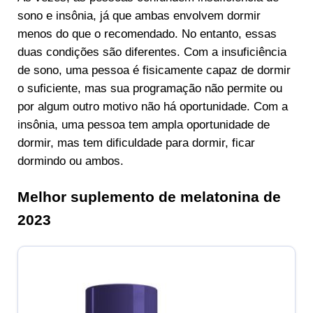
sono e insônia, já que ambas envolvem dormir
menos do que o recomendado. No entanto, essas
duas condições são diferentes. Com a insuficiência
de sono, uma pessoa é fisicamente capaz de dormir
o suficiente, mas sua programação não permite ou
por algum outro motivo não há oportunidade. Com a
insônia, uma pessoa tem ampla oportunidade de
dormir, mas tem dificuldade para dormir, ficar
dormindo ou ambos.
Melhor suplemento de melatonina de
2023