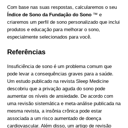
Com base nas suas respostas, calcularemos o seu
Índice de Sono da Fundação do Sono
™ e
criaremos um perfil de sono personalizado que inclui
produtos e educação para melhorar o sono,
especialmente selecionados para você.
Referências
Insuficiência de sono é um problema comum que
pode levar a consequências graves para a saúde.
Um estudo publicado na revista Sleep Medicine
descobriu que a privação aguda do sono pode
aumentar os níveis de ansiedade. De acordo com
uma revisão sistemática e meta-análise publicada na
mesma revista, a insônia crônica pode estar
associada a um risco aumentado de doença
cardiovascular. Além disso, um artigo de revisão