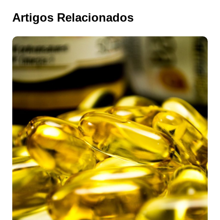
Artigos Relacionados