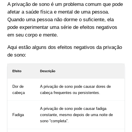
A privação de sono é um problema comum que pode
afetar a saúde física e mental de uma pessoa.
Quando uma pessoa não dorme o suficiente, ela
pode experimentar uma série de efeitos negativos
em seu corpo e mente.
Aqui estão alguns dos efeitos negativos da privação
de sono:
Efeito
Descrição
Dor de
A privação de sono pode causar dores de
cabeça
cabeça frequentes ou persistentes.
A privação de sono pode causar fadiga
Fadiga
constante, mesmo depois de uma noite de
sono “completa”.