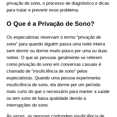
privação de sono, o processo de diagnóstico e dicas
para tratar e prevenir esse problema.
O Que é a Privação de Sono?
Os especialistas reservam o termo “privação de
sono” para quando alguém passa uma noite inteira
sem dormir ou dorme muito pouco por uma ou duas
noites. O que as pessoas geralmente se referem
como privação do sono em conversas casuais é
chamado de “insuficiência de sono” pelos
especialistas. Quando uma pessoa experimenta
insuficiência de sono, ela dorme por um período
mais curto do que o necessário para manter a saúde
ou tem sono de baixa qualidade devido a
interrupções do sono.
Às vezes, as pessoas confundem insuficiência de