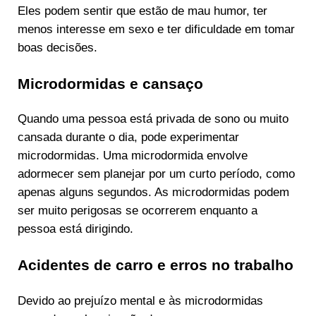
Eles podem sentir que estão de mau humor, ter
menos interesse em sexo e ter dificuldade em tomar
boas decisões.
Microdormidas e cansaço
Quando uma pessoa está privada de sono ou muito
cansada durante o dia, pode experimentar
microdormidas. Uma microdormida envolve
adormecer sem planejar por um curto período, como
apenas alguns segundos. As microdormidas podem
ser muito perigosas se ocorrerem enquanto a
pessoa está dirigindo.
Acidentes de carro e erros no trabalho
Devido ao prejuízo mental e às microdormidas