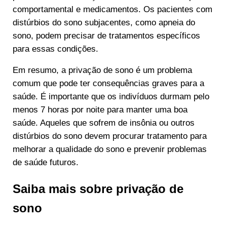
comportamental e medicamentos. Os pacientes com
distúrbios do sono subjacentes, como apneia do
sono, podem precisar de tratamentos específicos
para essas condições.
Em resumo, a privação de sono é um problema
comum que pode ter consequências graves para a
saúde. É importante que os indivíduos durmam pelo
menos 7 horas por noite para manter uma boa
saúde. Aqueles que sofrem de insônia ou outros
distúrbios do sono devem procurar tratamento para
melhorar a qualidade do sono e prevenir problemas
de saúde futuros.
Saiba mais sobre privação de
sono