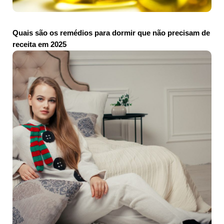
Quais são os remédios para dormir que não precisam de
receita em 2025