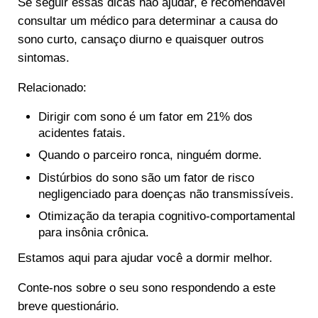
Se seguir essas dicas não ajudar, é recomendável
consultar um médico para determinar a causa do
sono curto, cansaço diurno e quaisquer outros
sintomas.
Relacionado:
Dirigir com sono é um fator em 21% dos
acidentes fatais.
Quando o parceiro ronca, ninguém dorme.
Distúrbios do sono são um fator de risco
negligenciado para doenças não transmissíveis.
Otimização da terapia cognitivo-comportamental
para insônia crônica.
Estamos aqui para ajudar você a dormir melhor.
Conte-nos sobre o seu sono respondendo a este
breve questionário.