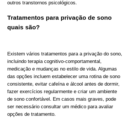
outros transtornos psicológicos.
Tratamentos para privação de sono
quais são?
Existem vários tratamentos para a privação do sono,
incluindo terapia cognitivo-comportamental,
medicação e mudanças no estilo de vida. Algumas
das opções incluem estabelecer uma rotina de sono
consistente, evitar cafeína e álcool antes de dormir,
fazer exercícios regularmente e criar um ambiente
de sono confortável. Em casos mais graves, pode
ser necessário consultar um médico para avaliar
opções de tratamento.