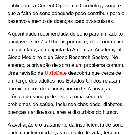
publicado na Current Opinion in Cardiology sugere
que a falta de sono adequado pode contribuir para o
desenvolvimento de doenças cardiovasculares.
A quantidade recomendada de sono para um adulto
saudável é de 7 a 9 horas por noite, de acordo com
uma declaração conjunta da American Academy of
Sleep Medicine e da Sleep Research Society. No
entanto, a privação de sono é um problema comum.
Uma revisão da
UpToDate
descobriu que cerca de
um terço dos adultos nos Estados Unidos relatam
dormir menos de 7 horas por noite. A privação
crônica do sono pode levar a uma série de
problemas de saúde, incluindo obesidade, diabetes,
doenças cardiovasculares e distúrbios do humor.
A avaliação e o tratamento da insuficiência de sono
podem incluir mudanças no estilo de vida, terapia