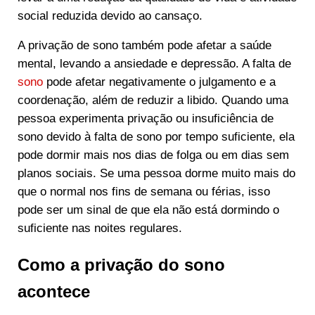
social reduzida devido ao cansaço.
A privação de sono também pode afetar a saúde
mental, levando a ansiedade e depressão. A falta de
sono
pode afetar negativamente o julgamento e a
coordenação, além de reduzir a libido. Quando uma
pessoa experimenta privação ou insuficiência de
sono devido à falta de sono por tempo suficiente, ela
pode dormir mais nos dias de folga ou em dias sem
planos sociais. Se uma pessoa dorme muito mais do
que o normal nos fins de semana ou férias, isso
pode ser um sinal de que ela não está dormindo o
suficiente nas noites regulares.
Como a privação do sono
acontece