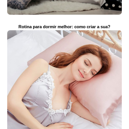
Rotina para dormir melhor: como criar a sua?