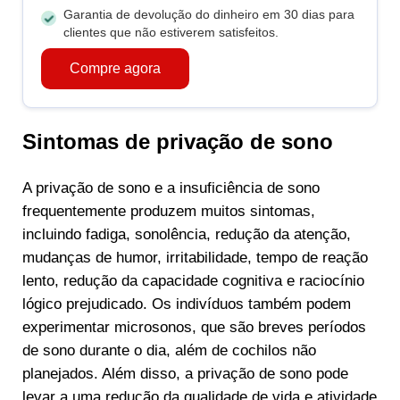
Garantia de devolução do dinheiro em 30 dias para
clientes que não estiverem satisfeitos.
Compre agora
Sintomas de privação de sono
A privação de sono e a insuficiência de sono
frequentemente produzem muitos sintomas,
incluindo fadiga, sonolência, redução da atenção,
mudanças de humor, irritabilidade, tempo de reação
lento, redução da capacidade cognitiva e raciocínio
lógico prejudicado. Os indivíduos também podem
experimentar microsonos, que são breves períodos
de sono durante o dia, além de cochilos não
planejados. Além disso, a privação de sono pode
levar a uma redução da qualidade de vida e atividade