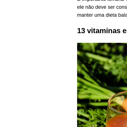
ele não deve ser cons
manter uma dieta bala
13 vitaminas 