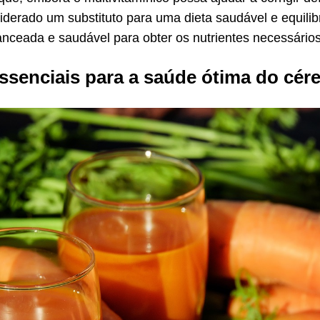
iderado um substituto para uma dieta saudável e equilib
nceada e saudável para obter os nutrientes necessários
essenciais para a saúde ótima do cér