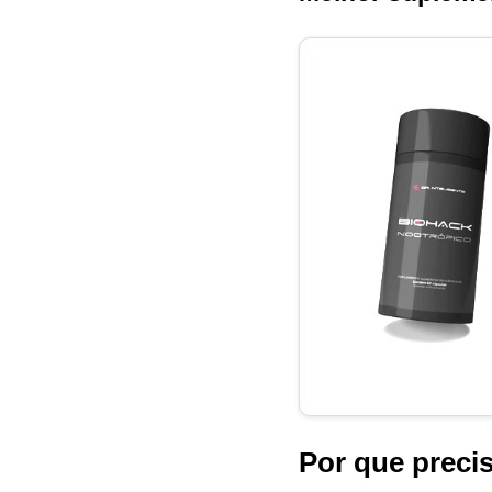
Por que preci